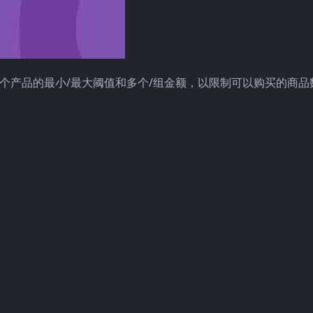
义每个产品的最小/最大阈值和多个/组金额，以限制可以购买的商品