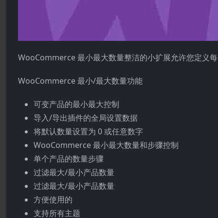
WooCommerce 最小最大数量整洁的小扩展允许您定
WooCommerce 最小/最大数量功能
可变产品的最小最大控制
导入/导出插件的全局设置数据
将默认数量设置为 0 或任意数字
WooCommerce 最小最大数量和步骤控制
单个产品的数量步骤
过滤最大/最小产品数量
过滤最大/最小产品数量
方便使用的
支持所有主题