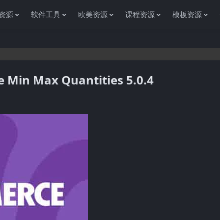
资源
软件工具
欧美资源
课程资源
模板资源
n Max Quantities 5.0.4
感谢您访问资源杂货铺获取各种信息资源!如果遇到