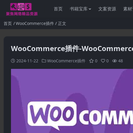
首页
书籍宝库
文案资源
素材
首页
WooCommerce插件
正文
WooCommerce插件-WooCommerce Mi
2024-11-22
WooCommerce插件
0
0
48