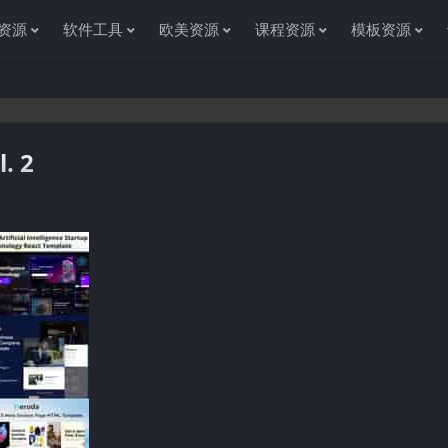
资源
软件工具
欧美资源
课程资源
模板资源
. 2
感谢您访问资源杂货铺获取各种信息资源!如果遇到任何问题