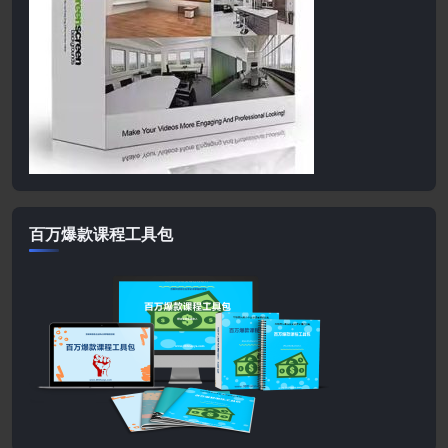
百万爆款课程工具包