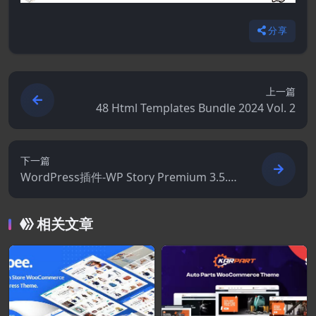
分享
上一篇
48 Html Templates Bundle 2024 Vol. 2
下一篇
WordPress插件-WP Story Premium 3.5.0.
1-WordPress 的Instagram风格故事
相关文章