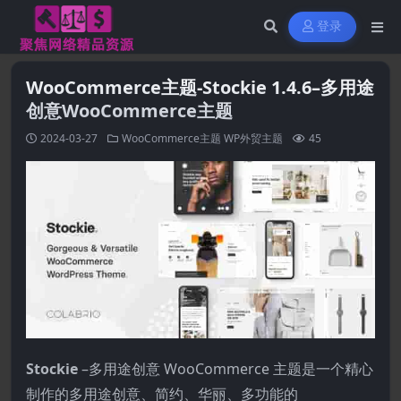
登录
WooCommerce主题-Stockie 1.4.6–多用途
创意WooCommerce主题
2024-03-27
WooCommerce主题
WP外贸主题
45
Stockie
–多用途创意 WooCommerce 主题是一个精心
制作的多用途创意、简约、华丽、多功能的