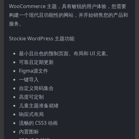
WooCommerce 主题，具有敏锐的用户体验，您需要
构建一个现代且功能性的网站，并开始销售您的产品和
服务。
Stockie WordPress 主题功能
最小且出色的预制页面、布局和 UI 元素。
可靠且定期更新
Figma源文件
一键导入
自定义简码集合
高度可定制
儿童主题准备就绪
响应式布局
流畅的 CSS3 动画
内置图标