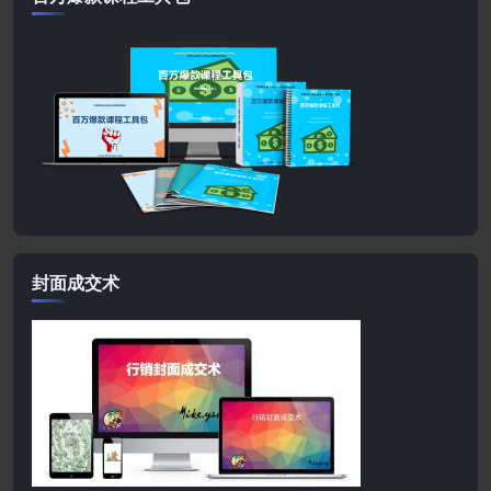
封面成交术