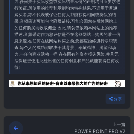
力.任何关于实际收益或实际结果示例的声明均可应要求进
行验证.所使用的推荐和示例均为特殊结果,不适用于普通
购买者,亦不代表或保证任何人都能获得相同或类似的结
果.音频采访可能包含附属链接,可能会因您在后续网站上
的任何购买而收取佣金.因此,请勿仅依赖本网站上的推荐.
描述.音频采访作为您评估是否在这些网站上购买的唯一信
息来源.在任何在线网站购买之前,您都应始终进行尽职调
查.每个人的成功都取决于其背景、奉献精神、渴望和动
力.与任何商业活动一样,存在固有的资本损失风险,并且无
法保证您使用此处出售的任何创意和产品就能获得任何收
益!
分享
上一篇
POWER POINT PRO V2