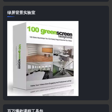
绿屏背景实验室
百万爆款课程工具包