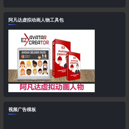
阿凡达虚拟动画人物工具包
视频广告模板