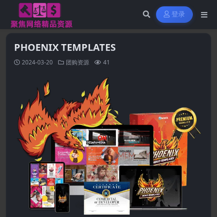
登录
PHOENIX TEMPLATES
2024-03-20
团购资源
41