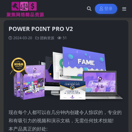
登录
POWER POINT PRO V2
2024-03-20
团购资源
51
现在每个人都可以在几分钟内创建令人惊叹的，专业的
和有吸引力的视频和演示文稿，无需任何技术技能!
本产品真正的好处: