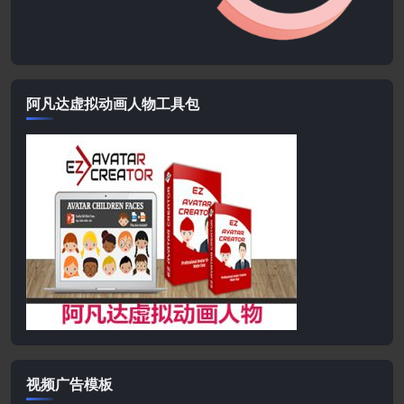
阿凡达虚拟动画人物工具包
视频广告模板