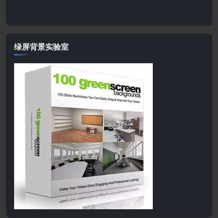
绿屏背景实验室