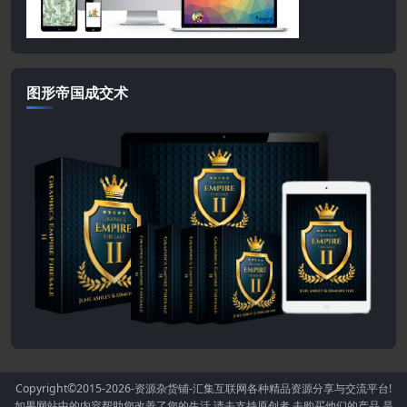
图形帝国成交术
Copyright©2015-2026
-资源杂货铺-汇集互联网各种精品资源分享与交流平台!
如果网站中的内容帮助您改善了您的生活.请去支持原创者,去购买他们的产品,是