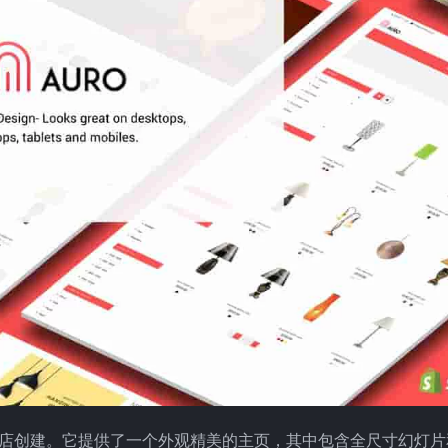
配件商店创建。它提供了一个外观精美的主页，其中包含全尺寸幻灯