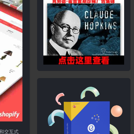
片和交互式