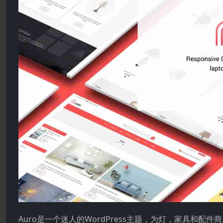
Auro是一个迷人的WordPress主题，为灯，家具和