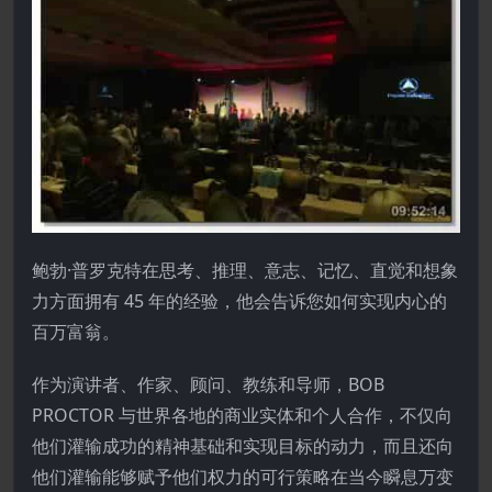
鲍勃·普罗克特在思考、推理、意志、记忆、直觉和想象
力方面拥有 45 年的经验，他会告诉您如何实现内心的
百万富翁。
作为演讲者、作家、顾问、教练和导师，BOB
PROCTOR 与世界各地的商业实体和个人合作，不仅向
他们灌输成功的精神基础和实现目标的动力，而且还向
他们灌输能够赋予他们权力的可行策略在当今瞬息万变