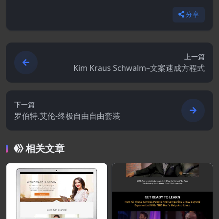
分享
上一篇
Kim Kraus Schwalm–文案速成方程式
下一篇
罗伯特.艾伦-终极自由自由套装
相关文章