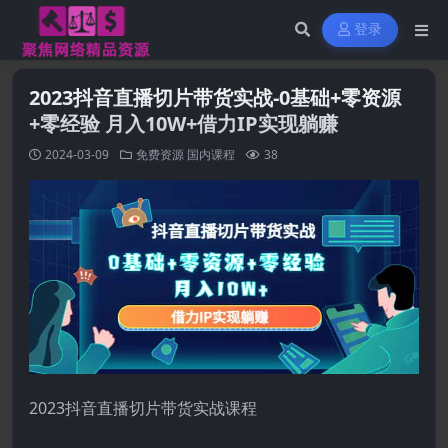
登录
2023抖音直播切片带货实战-0基础+零资源
+零经验 月入10W+借力IP实现躺赚
2024-03-09
免费资源
国内课程
38
2023抖音直播切片带货实战课程