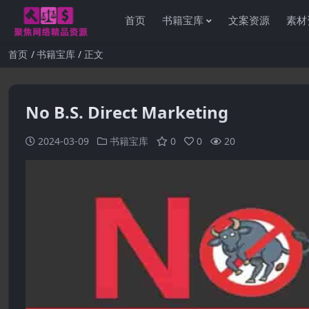
首页
书籍宝库
文案资源
素材
首页
书籍宝库
正文
No B.S. Direct Marketing
2024-03-09
书籍宝库
0
0
20