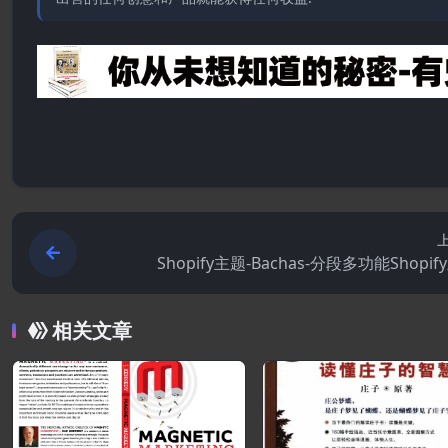
Shopify主题-Bachas-分段多功能Shopif
相关文章