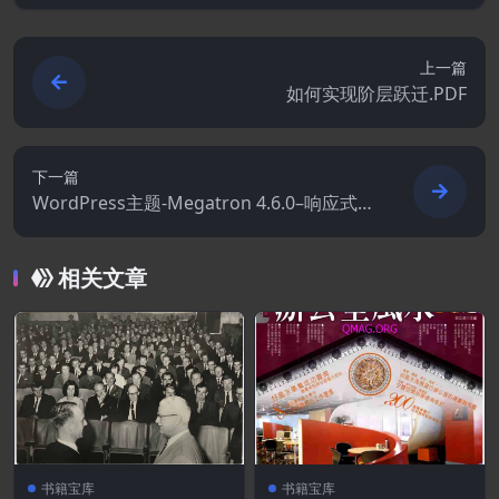
上一篇
如何实现阶层跃迁.PDF
下一篇
WordPress主题-Megatron 4.6.0–响应式多
用途WordPress主题
相关文章
书籍宝库
书籍宝库