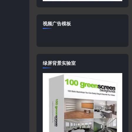
视频广告模板
绿屏背景实验室