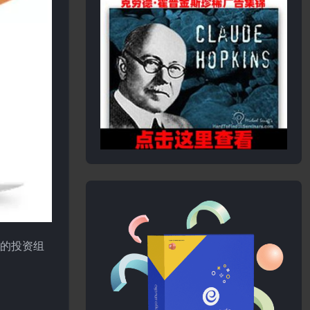
量的投资组