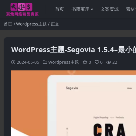
首页
书籍宝库
文案资源
素材
首页
Wordpress主题
正文
WordPress主题-Segovia 1.5.4
2024-05-05
Wordpress主题
0
0
22