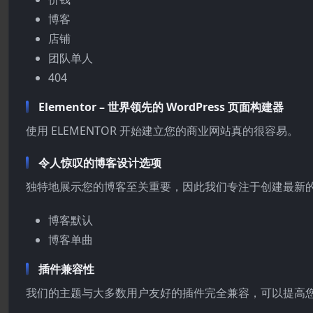
博客
店铺
团队单人
404
Elementor – 世界领先的 WordPress 页面构建器
使用 ELEMENTOR 开始建立您的商业网站真的很容易。
令人惊叹的博客设计选项
独特地展示您的博客至关重要，因此我们专注于创建最新
博客默认
博客单曲
插件兼容性
我们的主题与大多数用户友好的插件完全兼容，可以提高