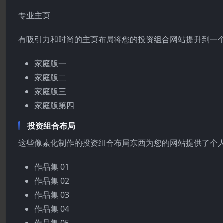
专业主页
有吸引力和时尚的主页布局将您的投资组合网站提升到一
家庭版一
家庭版二
家庭版三
家庭版第四
投资组合布局
这些像素化制作的投资组合布局东西为您的网站提供了个
作品集 01
作品集 02
作品集 03
作品集 04
作品集 05