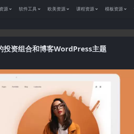
资源
软件工具
欧美资源
课程资源
模板资源
–最小的投资组合和博客WordPress主题
感谢您访问资源杂货铺获取各种信息资源!如果遇到任何问题或是