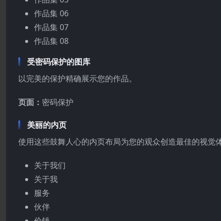
作品集 06
作品集 07
作品集 08
受密码保护的图库
以完美的保护精确展示您的作品。
页面：
密码保护
美丽的内页
使用这些鼓舞人心的内页布局为您的观众创造最佳的视觉
关于我们
关于我
服务
伙伴
价钱