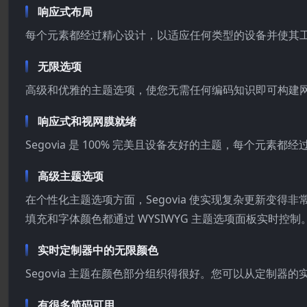
响应式布局
每个元素都经过精心设计，以适应任何类型的设备并使其
无限选项
高级和优雅的主题选项，使您无需任何编码知识即可构建
响应式和视网膜就绪
Segovia 是 100% 完美且设备友好的主题，每个元
高级主题选项
在个性化主题选项方面，Segovia 使实现复杂更新变
填充和字体颜色都通过 WYSIWYG 主题选项面板实时控制
实时定制器中的无限颜色
Segovia 主题在颜色部分组织得很好。您可以从定制
有很多简码可用