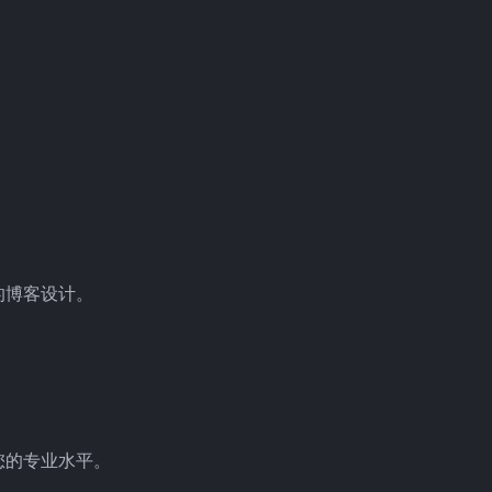
的博客设计。
您的专业水平。