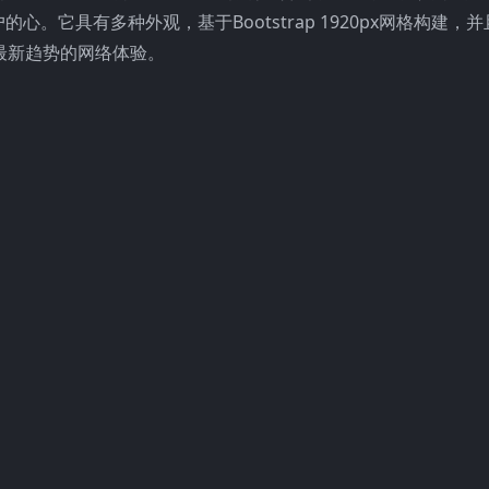
它具有多种外观，基于Bootstrap 1920px网格构建，
满足最新趋势的网络体验。