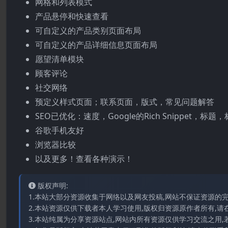
网格和列表模式
产品悬停和快速查看
可自定义的产品类别页面布局
可自定义的产品详细信息页面布局
愿望清单模块
顾客评论
社交网络
预定义样式页面；联系页面，版式，常见问题解答
SEO已优化：速度，Google的Rich Snippet，标题
谷歌手机友好
浏览器比较
以及更多！查看各种演示！
版权声明:
1.本站大部分资源收集于网络以及网友投稿,网站不保证资源的
2.本站资源仅供下载者本人学习使用,版权归资源原作者所有,请
3.本站纯属为分享资源站点,网站内所有资源仅供学习交流之用,