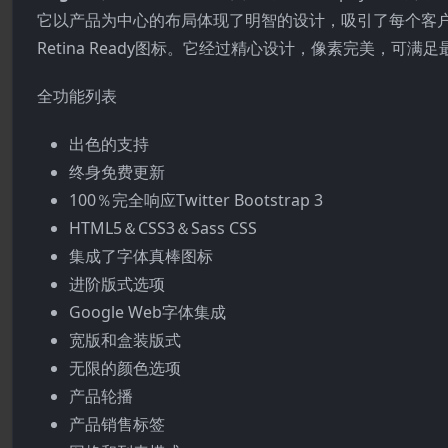
它以产品为中心的布局体现了明智的设计，吸引了每个客户的心。
Retina Ready图标。它经过精心设计，像素完美，可
全功能列表
出色的支持
终身免费更新
100％完全响应Twitter Bootstrap 3
HTML5＆CSS3＆Sass CSS
集成了字体真棒图标
进阶版式选项
Google Web字体集成
宽版和盒装版式
无限的颜色选项
产品轮播
产品销售标签