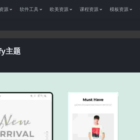
资源
软件工具
欧美资源
课程资源
模板资源
ify主题
谢您访问资源杂货铺获取各种信息资源!如果遇到任何问题或是网站没有