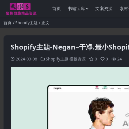
首页
书籍宝库
文案资源
素材
首页
Shopify主题
正文
Shopify主题-Negan–干净.最小Shop
感
2024-03-08
Shopify主题
模板资源
0
0
24