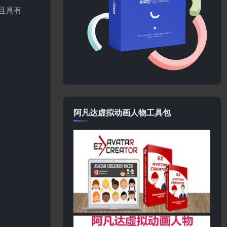
并且具有
阿凡达虚拟动画人物工具包