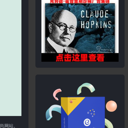
时尚网站。