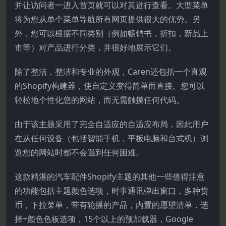
并让访问者一进入首页就可以对其进行查看。大型菜单
将为您从单个菜单导航所有网页提供很大的优势。另
外，您可以根据不同类别（例如畅销书，折扣，新品上
市等）对产品进行分类，并很好地展示它们。
除了整洁，整洁和专业的外观，Caren还包括一个直观
的Shopify构建器，使自定义变得简单而直接。您可以
轻松地个性化您的网站，而无需触摸任何代码。
由于该主题采用了完全自适应的自适应布局，因此用户
在从任何设备（包括智能手机，平板电脑和台式机）浏
览您的网站时都不会遇到任何困难。
这款精湛的汽车配件Shopify主题的其他一些值得注意
的功能包括主题颜色选项，时事通讯弹出窗口，多种货
币，下拉菜单，带有轮播的产品，内置的愿望清单，选
择+颜色色板选项，15个以上的预加载器，Google