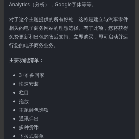
Analytics（分析），Google字体等等。
对于这个主题提供的所有好处，这将是建立与汽车零件
相关的电子商务网站的理想选择。有了此项，您将获得
免费更新和出色的售后支持。立即购买，即可启动并运
行您的电子商务业务。
主要功能清单：
3+准备回家
快速安装
栏目
拖放
主题颜色选项
通讯弹出
多种货币
下拉式菜单