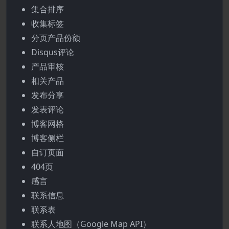
集合排序
收集标签
分页产品份额
Disqus评论
产品审核
相关产品
发布分享
发表评论
博客网格
博客侧栏
自订页面
404页
感言
联系信息
联系表
联系人地图（Google Map API）