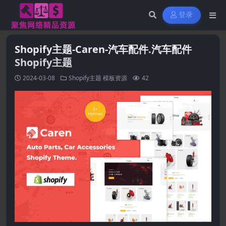
登录
Shopify主题-Caren-汽车配件.汽车配件
Shopify主题
2024-03-08
Shopify主题
模板资源
42