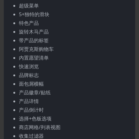
超级菜单
5+独特的滑块
特色产品
旋转木马产品
带产品的标签
阿贾克斯购物车
内置愿望清单
快速浏览
品牌标志
面包屑横幅
产品徽章/贴纸
产品详情
产品倒计时
选择+色板选项
商店网格/列表视图
收集过滤器