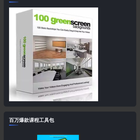
百万爆款课程工具包