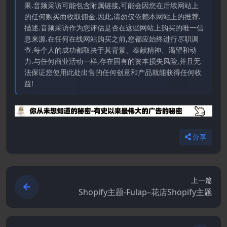
果.音频采访可能包含附属链接,可能会因您在后续网站上
的任何购买而收取佣金.因此,请勿仅依赖本网站上的推荐.
描述.音频采访作为您评估是否在这些网站上购买的唯一信
息来源.在任何在线网站购买之前,您都应始终进行尽职调
查.每个人的成功都取决于其背景、奉献精神、渴望和动
力.与任何商业活动一样,存在固有的资本损失风险,并且无
法保证您使用此处出售的任何创意和产品就能获得任何收
益!
分享
上一篇
Shopify主题-Fulap–花店Shopify主题