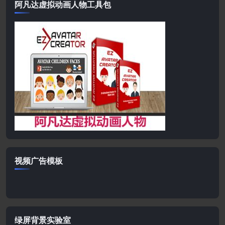
阿凡达虚拟动画人物工具包
视频广告模板
绿屏背景实验室