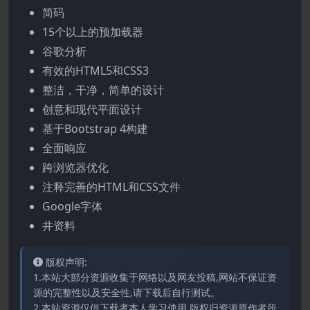
简码
15个以上的预加载器
谷歌分析
有效的HTML5和CSS3
整洁，干净，简单的设计
创意和现代平面设计
基于Bootstrap 4构建
全面响应
跨浏览器优化
注释完善的HTML和CSS文件
Google字体
井资料
版权声明:
1.本站大部分资源收集于网络以及网友投稿,网站不保证资
源的完整性以及安全性,请下载后自行测试。
2.本站资源仅供下载者本人学习使用,版权归资源原作者所