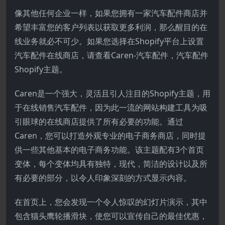
像其他任何企业一样，如果您拥有一家汽车配件商店并
希望丰富您的客户列表以获取更多利润，那么醒目的在
线业务就必不可少。如果您选择在Shopify平台上设置
汽车配件在线商店，请查看Caren-汽车配件，汽车配件
Shopify主题。
Caren是一个强大，灵活且引人注目的Shopify主题，用
于在线销售汽车配件，因为此一流的网站构建工具为吸
引眼球的在线商店提供了所有必要的功能。通过
Caren，您可以打造外观专业的电子商务商店，同时提
供一些其他基本的电子商务功能。该主题配有3个首页
变体，每个变体均具有独特，现代，简洁的设计以及所
有必要的部分，以令人印​​象深刻的方式显示内容。
在首页上，您会发现一个令人惊叹的幻灯片演示，其中
包含猫头鹰轮播滑块，使您可以宣传自己的最佳优惠，