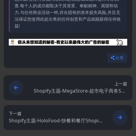
查.每个人的成功都取决于其背景、奉献精神、渴望和动
力.与任何商业活动一样,存在固有的资本损失风险,并且无
法保证您使用此处出售的任何创意和产品就能获得任何收
益!
分享
上一篇
Shopify主题-MegaStore-超市电子商务Sho
pify主题
下一篇
Shopify主题-HoloFood-快餐和餐厅Shopify
主题