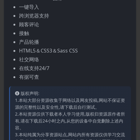
一键导入
跨浏览器支持
顾客评论
接触
产品轮播
HTML5＆CSS3＆Sass CSS
社交网络
在线支持24/7
有据可查
版权声明:
1.本站大部分资源收集于网络以及网友投稿,网站不保证资
源的完整性以及安全性,请下载后自行测试。
2.本站资源仅供下载者本人学习使用,版权归资源原作者所
有,请在下载后24小时之内,从您的设备中自觉删除上述内
容。
3.本站纯属为分享资源站点,网站内所有资源仅供学习交流