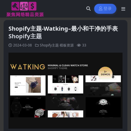
登录
Shopify主题-Watking–最小和干净的手表
Shopify主题
2024-03-08
Shopify主题
模板资源
33