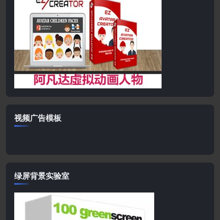
视频广告模板
绿屏背景实验室