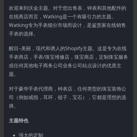
欢迎来到沃金主题。对于您出售表，钟表和其他配件的
在线商店而言，Watking是一个有吸引力的主题。
Watking专为手表细分市场而设计，是鉴赏家在线销售
手表的选择。
醒目–美丽，现代和诱人的Shopify主题。这是专为在线
手表商店，手表/珠宝维修店，珠宝商店，定制珠宝服务
或任何其他电子商务公司业务公司站点设计的优质主
题。
对于豪华手表代理商，钟表店，任何类型的珠宝装饰公
司（例如戒指，耳环，链子，宝石），它都是理想的选
择。
主题特色
强大的定制