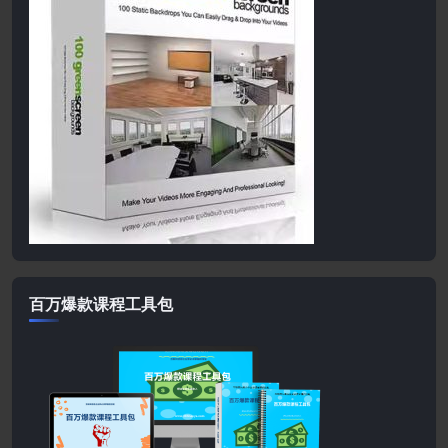
百万爆款课程工具包