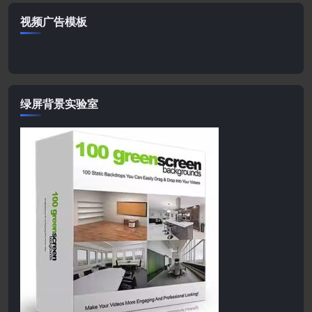
视频广告模板
绿屏背景实验室