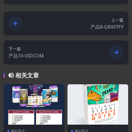
上一篇
产品8-GRAFYFY
下一篇
产品10-VIDCOM
相关文章
网站商店
网站商店