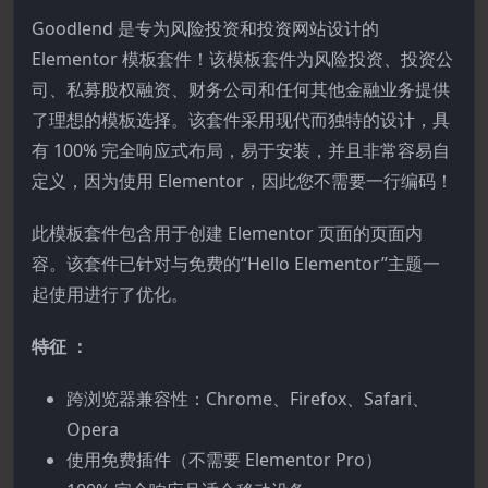
Goodlend 是专为风险投资和投资网站设计的
Elementor 模板套件！该模板套件为风险投资、投资公
司、私募股权融资、财务公司和任何其他金融业务提供
了理想的模板选择。该套件采用现代而独特的设计，具
有 100% 完全响应式布局，易于安装，并且非常容易自
定义，因为使用 Elementor，因此您不需要一行编码！
此模板套件包含用于创建 Elementor 页面的页面内
容。该套件已针对与免费的“Hello Elementor”主题一
起使用进行了优化。
特征 ：
跨浏览器兼容性：Chrome、Firefox、Safari、
Opera
使用免费插件（不需要 Elementor Pro）