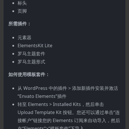
标头
页脚
所需插件：
元素器
ElementsKit Lite
罗马主题套件
罗马主题形式
如何使用模板套件：
从 WordPress 中的插件 > 添加新插件安装并激活
“Envato Elements”插件
转至 Elements > Installed Kits，然后单击
Upload Template Kit 按钮。您还可以通过单击“连
接帐户”链接您的 Elements 订阅来自动导入，然后
在“Elements”>“模板套件”下导入。