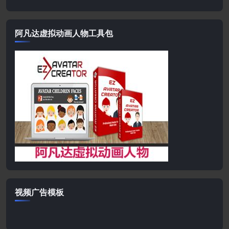
阿凡达虚拟动画人物工具包
视频广告模板