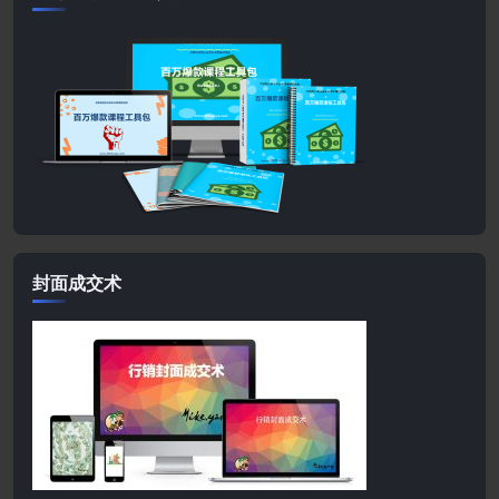
封面成交术