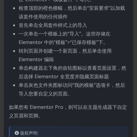
检查顶部的橙色横幅，然后单击“安装要求”以加载
该套件使用的任何插件
首先单击全局套件样式上的导入
一次单击一个模板上的“导入”。这些存储在
Elementor 中的“模板”>“已保存模板”下。
转到页面并创建一个新页面，然后单击使用
Elementor 编辑
单击构建器左下角的齿轮图标以查看页面设置，然
后选择 Elementor 全宽度并隐藏页面标题
单击灰色文件夹图标访问“我的模板”选项卡，然后
导入您要自定义的页面。
如果您有 Elementor Pro，则可以在主题生成器下自定
义页眉和页脚。
版权声明: