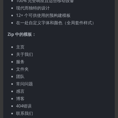
100% 完全响应且适合移动设备
现代而独特的设计
12+ 个可供使用的预构建模板
在一处自定义字体和颜色（全局套件样式）
Zip 中的模板：
主页
关于我们
服务
文件夹
团队
常问问题
感言
博客
404错误
联系我们