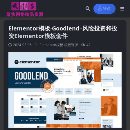
登录
Elementor模板-Goodlend–风险投资和投
资Elementor模板套件
2024-03-06
Elementor模板
模板资源
42