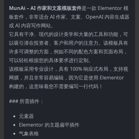
MunAi – AI 作家和文案模板套件
是一款 Elementor 模
板套件，非常适合 AI 作家、文案、OpenAI 内容生成器
或 AI 内容写作网站。
它具有干净、现代的设计美学和大量的工具和功能，可
以吸引潜在投资者、客户和用户的注意力。该模板具有
许多可调整的方面，例如不同的配色方案和页面布局，
可以轻松根据您的具体要求进行定制。
该模板采用专业设计，具有 100% 响应式布局，支持视
网膜，并且非常容易编辑，因为它是使用 Elementor
构建的，这意味着您不需要编写一行代码！
### 所需插件：
元素器
Elementor 的主题扁平插件
气象表格