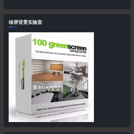
绿屏背景实验室