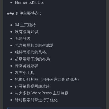
ElementsKit Lite
### 套件主要特点：
04 主页独特
没有编码知识
无需升级
包含页眉和页脚生成器
独特而现代的风格。
超级清晰干净的布局
跨浏览器兼容
发布小工具
轮播幻灯片框（用任何东西创建滑块）
超灵敏且视网膜就绪
与大多数 WordPress 主题兼容
针对搜索引擎进行了优化