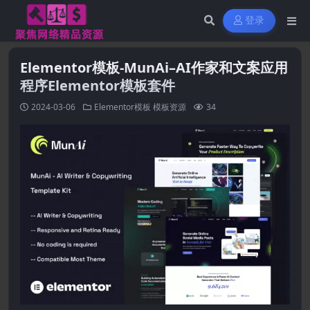
登录
Elementor模板-MunAi–AI作家和文案应用
程序Elementor模板套件
2024-03-06
Elementor模板
模板资源
34