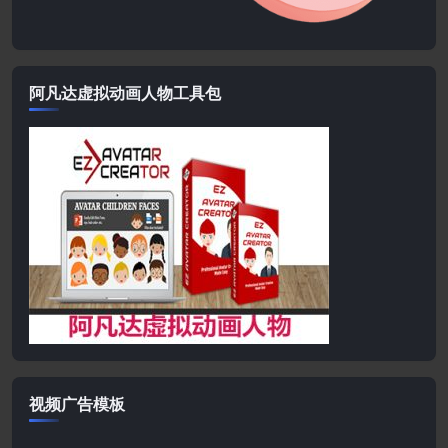
阿凡达虚拟动画人物工具包
视频广告模板