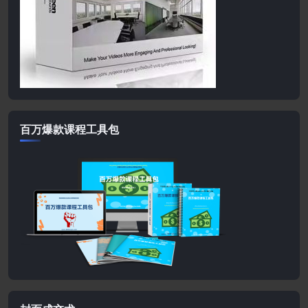
百万爆款课程工具包