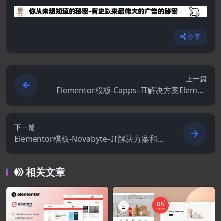
分享
上一篇
Elementor模板-Capps–IT解决方案Elemen
tor模板套件
下一篇
Elementor模板-Novabyte–IT解决方案和服
务公司Elementor Pro模板套件
相关文章