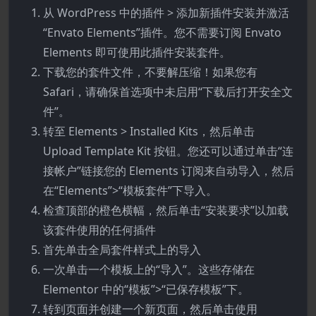
从 WordPress 中的插件 > 添加新插件安装并激活
“Envato Elements”插件。您不需要订阅 Envato
Elements 即可使用此插件安装套件。
下载您的套件文件，不要解压缩！如果您有
Safari，请确保首选项中未启用“下载后打开安全文
件”。
转至 Elements > Installed Kits，然后单击
Upload Template Kit 按钮。您还可以通过单击“连
接帐户”链接您的 Elements 订阅来自动导入，然后
在“Elements”>“模板套件”下导入。
检查顶部的橙色横幅，然后单击“安装要求”以加载
该套件使用的任何插件
首先单击全局套件样式上的导入
一次单击一个模板上的“导入”。这些存储在
Elementor 中的“模板”>“已保存模板”下。
转到页面并创建一个新页面，然后单击使用