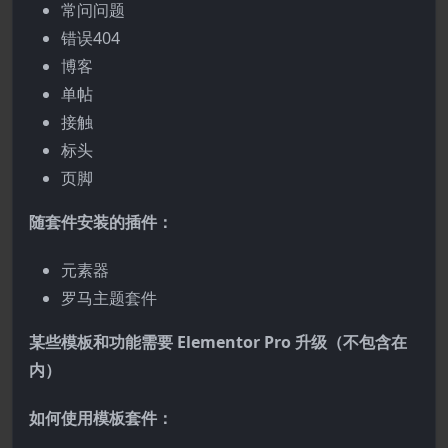
常问问题
错误404
博客
单帖
接触
标头
页脚
随套件安装的插件：
元素器
罗马主题套件
某些模板和功能需要 Elementor Pro 升级（不包含在
内）
如何使用模板套件：