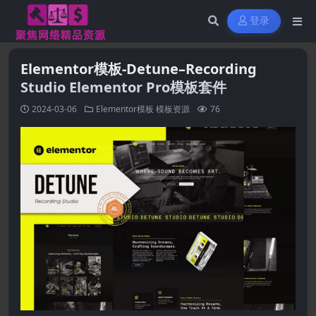
登录
Elementor模板-Detune–Recording
Studio Elementor Pro模板套件
2024-03-06
Elementor模板
模板资源
76