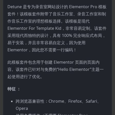
Detune 是专为录音室网站设计的 Elementor Pro 模板
套件！该模板套件附带了音乐工作室、录音工作室和制
作音乐工作室的理想模板选择。该模板是现代
Elementor For Template Kid，非常容易定制。该套件
采用现代而独特的设计，具有 100% 完全响应式布局，
易于安装，并且非常容易自定义，因为使用
Elementor，因此您不需要一行编码！
此模板套件包含用于创建 Elementor 页面的页面内
容。该套件已针对与免费的“Hello Elementor”主题一
起使用进行了优化。
特征 ：
跨浏览器兼容性：Chrome、Firefox、Safari、
Opera