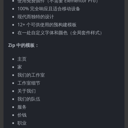
使用免费插件（不需要 Elementor Pro）
100% 完全响应且适合移动设备
现代而独特的设计
12+ 个可供使用的预构建模板
在一处自定义字体和颜色（全局套件样式）
Zip 中的模板：
主页
家
我们的工作室
工作室细节
关于我们
我们的队伍
服务
价钱
职业