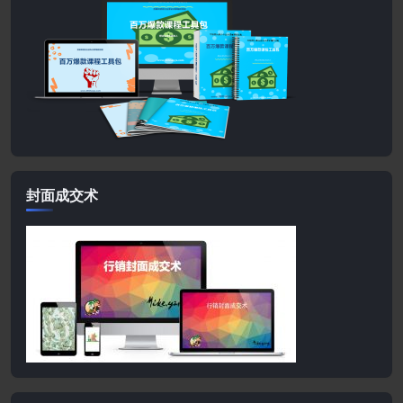
封面成交术