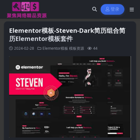
登录
Elementor模板-Steven-Dark简历组合简
历Elementor模板套件
2024-02-28
Elementor模板
模板资源
44