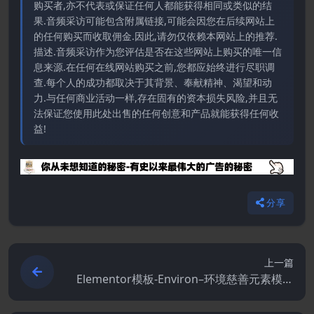
购买者,亦不代表或保证任何人都能获得相同或类似的结
果.音频采访可能包含附属链接,可能会因您在后续网站上
的任何购买而收取佣金.因此,请勿仅依赖本网站上的推荐.
描述.音频采访作为您评估是否在这些网站上购买的唯一信
息来源.在任何在线网站购买之前,您都应始终进行尽职调
查.每个人的成功都取决于其背景、奉献精神、渴望和动
力.与任何商业活动一样,存在固有的资本损失风险,并且无
法保证您使用此处出售的任何创意和产品就能获得任何收
益!
分享
上一篇
Elementor模板-Environ–环境慈善元素模板
工具包