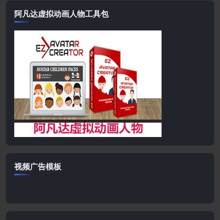
阿凡达虚拟动画人物工具包
视频广告模板