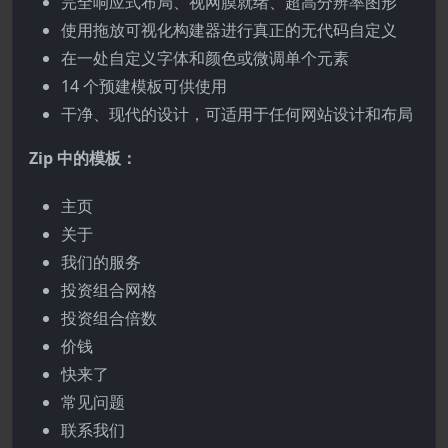
完全响应式布局、视网膜就绪、超高分辨率图形
使用拖放可视化构建器进行真正的无代码自定义
在一处自定义字体和颜色或微调单个元素
14 个预建模板可供使用
干净、现代的设计，可适用于任何网站设计和布局
Zip 中的模板：
主页
关于
我们的服务
投资组合网格
投资组合倍数
价钱
快来了
常见问题
联系我们