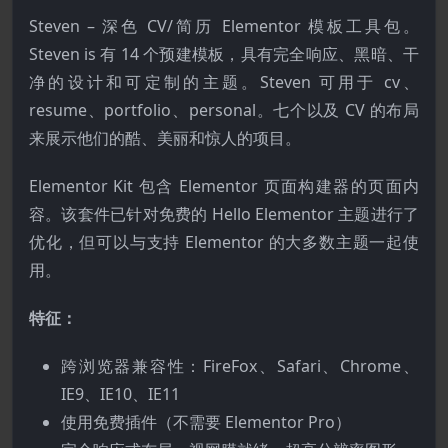
Steven – 深色 CV/简历 Elementor 模板工具包。
Steven is 有 14 个预建模板，具有完全响应、黑暗、干
净的设计和可定制的主题。Steven 可用于 cv、
resume、portfolio、personal。七个以及 CV 的布局
来展示他们的酷、美丽和惊人的项目。
Elementor Kit 包含 Elementor 页面构建器的页面内
容。该套件已针对免费的 Hello Elementor 主题进行了
优化，但可以与支持 Elementor 的大多数主题一起使
用。
特征：
跨浏览器兼容性：FireFox、Safari、Chrome、
IE9、IE10、IE11
使用免费插件（不需要 Elementor Pro）