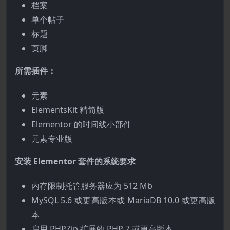
档案
单个帖子
标题
页脚
所需插件：
元素
ElementsKit 精简版
Elementor 的时间线小部件
元素专业版
安装 Elementor 套件的系统要求
内存限制托管服务器应为 512 Mb
MySQL 5.6 或更高版本或 MariaDB 10.0 或更高版
本
启用 PHPZip 扩展的 PHP 7 或更高版本