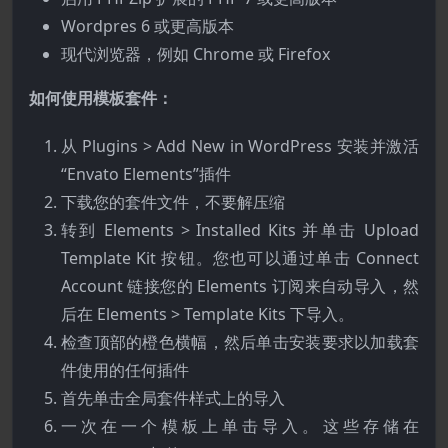
Wordpres 6 或更高版本
现代浏览器，例如 Chrome 或 Firefox
如何使用模板套件：
从 Plugins > Add New in WordPress 安装并激活
“Envato Elements”插件
下载您的套件文件，不要解压缩
转到 Elements > Installed Kits 并单击 Upload
Template Kit 按钮。您也可以通过单击 Connect
Account 链接您的 Elements 订阅来自动导入，然
后在 Elements > Template Kits 下导入。
检查顶部的橙色横幅，然后单击安装要求以加载套
件使用的任何插件
首先单击全局套件样式上的导入
一次在一个模板上单击导入。这些存储在