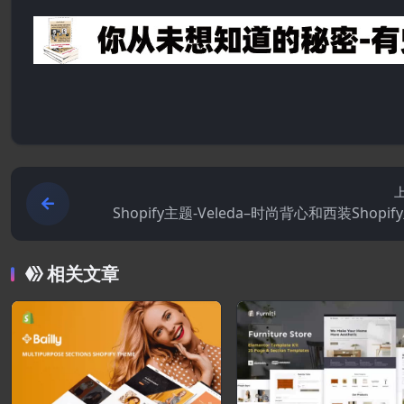
Shopify主题-Veleda–时尚背心和西装Shopif
相关文章