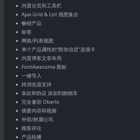
内置分页和工具栏
Ajax Grid & List 视图集合
畅销产品
标签
网格/列表视图
单个产品属性的“附加信息”选项卡
内置博客文章布局
FontAwesome 图标
一键导入
跨浏览器支持
条款和协议 添加到购物车
完全兼容 Oberlo
摘要内容和视频
外部/附属公司
顾客评论
产品轮播