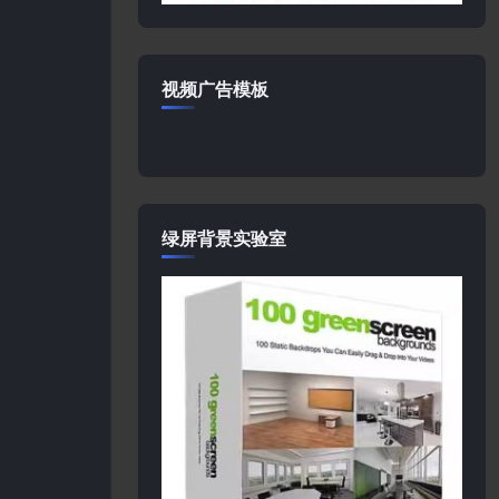
视频广告模板
绿屏背景实验室