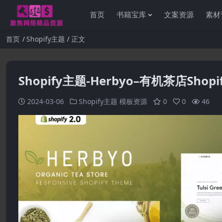
首页
书籍宝库
文案资源
素材
首页
Shopify主题
正文
Shopify主题-Herbyo–有机茶店Shop
2024-03-06
Shopify主题
模板资源
0
0
46