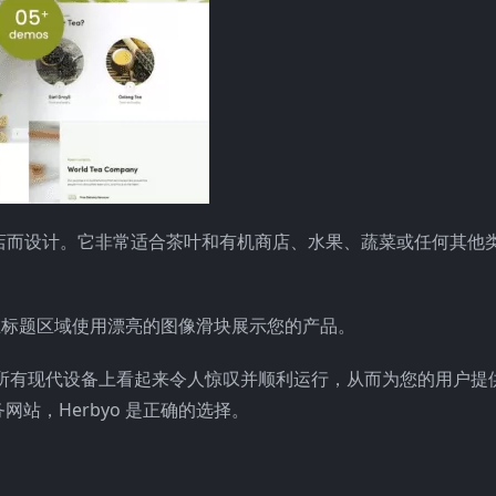
在线商店而设计。它非常适合茶叶和有机商店、水果、蔬菜或任何其他
是在标题区域使用漂亮的图像滑块展示您的产品。
站在所有现代设备上看起来令人惊叹并顺利运行，从而为您的用户提
站，Herbyo 是正确的选择。