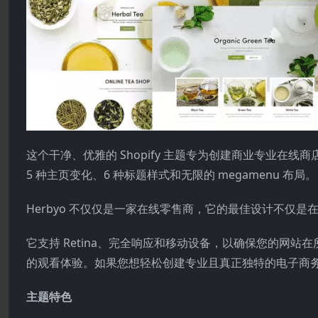
这个干净、优雅的 Shopify 主题专为创建商业专业
5 种主页变化、6 种标题样式和无限的 megamenu 布局。
Herbyo 不仅仅是一家在线零售商，它的最佳设计不仅
它支持 Retina、完全响应和移动设备，以确保您的网
的观看体验。如果您想轻松创建专业且真正独特的电子商务网
主题特色