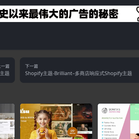
上一篇
下一篇
y主题
Shopify主题-Brilliant–多商店响应式Shopify主题