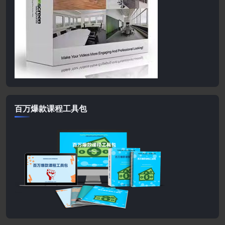
百万爆款课程工具包