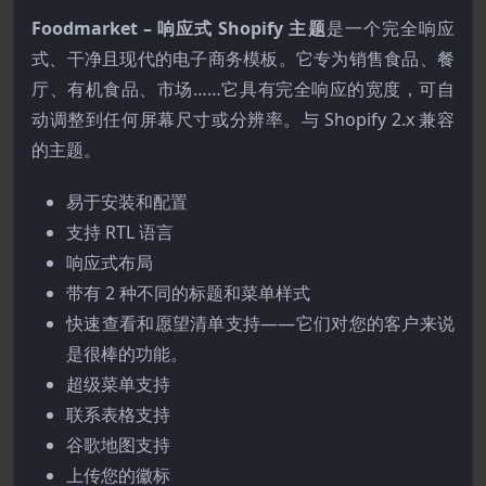
Foodmarket – 响应式 Shopify 主题
是一个完全响应
式、干净且现代的电子商务模板。它专为销售食品、餐
厅、有机食品、市场……它具有完全响应的宽度，可自
动调整到任何屏幕尺寸或分辨率。与 Shopify 2.x 兼容
的主题。
易于安装和配置
支持 RTL 语言
响应式布局
带有 2 种不同的标题和菜单样式
快速查看和愿望清单支持——它们对您的客户来说
是很棒的功能。
超级菜单支持
联系表格支持
谷歌地图支持
上传您的徽标