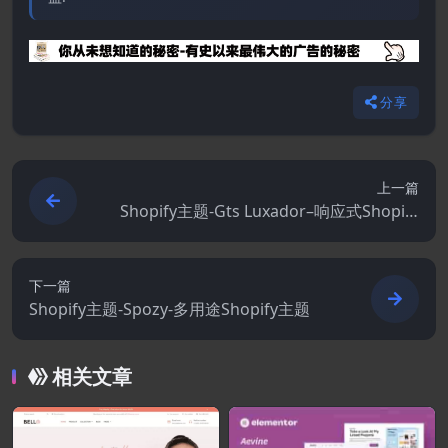
分享
上一篇
Shopify主题-Gts Luxador–响应式Shopify
主题
下一篇
Shopify主题-Spozy-多用途Shopify主题
相关文章