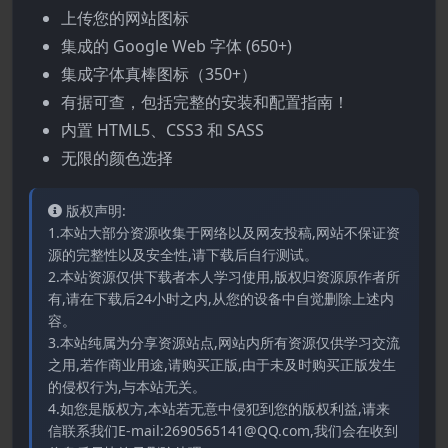
上传您的网站图标
集成的 Google Web 字体 (650+)
集成字体真棒图标（350+）
有据可查，包括完整的安装和配置指南！
内置 HTML5、CSS3 和 SASS
无限的颜色选择
版权声明:
1.本站大部分资源收集于网络以及网友投稿,网站不保证资
源的完整性以及安全性,请下载后自行测试。
2.本站资源仅供下载者本人学习使用,版权归资源原作者所
有,请在下载后24小时之内,从您的设备中自觉删除上述内
容。
3.本站纯属为分享资源站点,网站内所有资源仅供学习交流
之用,若作商业用途,请购买正版,由于未及时购买正版发生
的侵权行为,与本站无关。
4.如您是版权方,本站若无意中侵犯到您的版权利益,请来
信联系我们E-mail:2690565141@QQ.com,我们会在收到