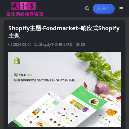
登录
Shopify主题-Foodmarket–响应式Shopify
主题
2024-03-06
Shopify主题
模板资源
30