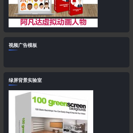
视频广告模板
绿屏背景实验室