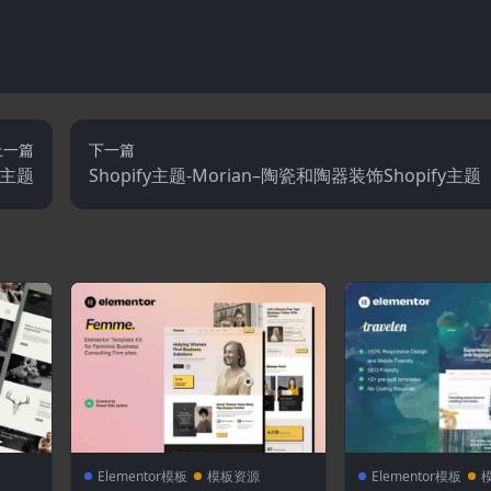
上一篇
下一篇
fy主题
Shopify主题-Morian–陶瓷和陶器装饰Shopify主题
Elementor模板
模板资源
Elementor模板