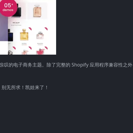
叹的电子商务主题。除了完整的 Shopify 应用程序兼容性之
，别无所求！凯娃来了！