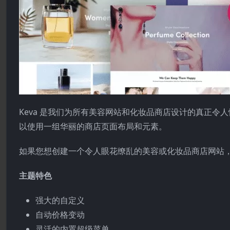
Keva 是我们为所有美容网站和化妆品商店设计的真正令人惊
以使用一组华丽的商店页面布局和元素。
如果您想创建一个令人眼花缭乱的美容或化妆品商店网站
主题特色
强大的自定义
自动价格变动
灵活的内置超级菜单