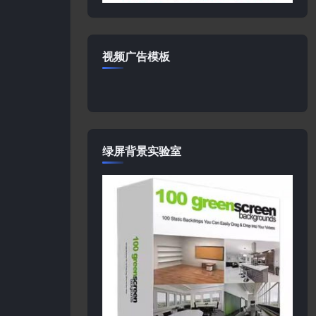
视频广告模板
绿屏背景实验室