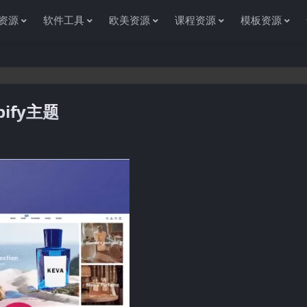
资源
软件工具
欧美资源
课程资源
模板资源
pify主题
感谢您访问资源杂货铺获取各种信息资源!如果遇到任何