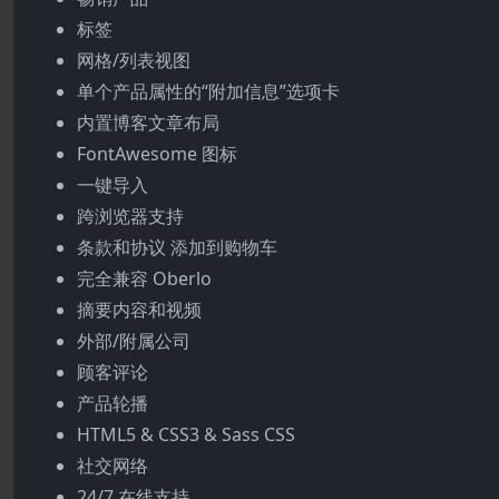
标签
网格/列表视图
单个产品属性的“附加信息”选项卡
内置博客文章布局
FontAwesome 图标
一键导入
跨浏览器支持
条款和协议 添加到购物车
完全兼容 Oberlo
摘要内容和视频
外部/附属公司
顾客评论
产品轮播
HTML5 & CSS3 & Sass CSS
社交网络
24/7 在线支持