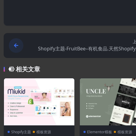
Shopify主题-FruitBee–有机食品.天然Shopi
相关文章
Shopify主题
模板资源
Elementor模板
模板资源