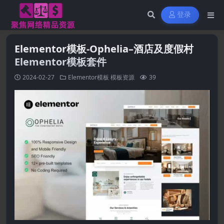
登录
Elementor模板-Ophelia–酒店及度假村
Elementor模板套件
2024-02-27
Elementor模板
模板资源
39