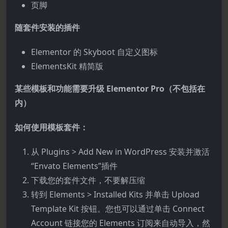
页脚
随套件安装的插件
Elementor 的 Skyboot 自定义图标
ElementsKit 精简版
某些模板和功能需要升级 Elementor Pro（不包括在
内）
如何使用模板套件：
从 Plugins > Add New in WordPress 安装并激活
“Envato Elements”插件
下载您的套件文件，不要解压缩
转到 Elements > Installed Kits 并单击 Upload
Template Kit 按钮。您也可以通过单击 Connect
Account 链接您的 Elements 订阅来自动导入，然