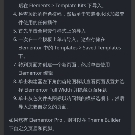
后在 Elements > Template Kits 下导入。
检查顶部的橙色横幅，然后单击安装要求以加载套
件使用的任何插件
首先单击全局套件样式上的导入
一次在一个模板上单击导入。这些存储在
Elementor 中的 Templates > Saved Templates
下。
转到页面并创建一个新页面，然后单击使用
Elementor 编辑
单击构建器左下角的齿轮图标以查看页面设置并选
择 Elementor Full Width 并隐藏页面标题
单击灰色文件夹图标以访问我的模板选项卡，然后
导入您要自定义的页面。
如果您有 Elementor Pro，则可以在 Theme Builder
下自定义页眉和页脚。