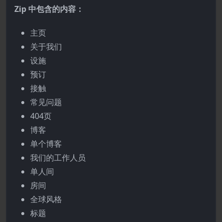
Zip 中包含的内容：
主页
关于我们
设施
预订
接触
常见问题
404页
博客
单个博客
我们的工作人员
单人间
房间
全球风格
标题