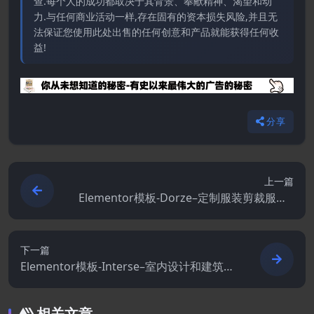
查.每个人的成功都取决于其背景、奉献精神、渴望和动
力.与任何商业活动一样,存在固有的资本损失风险,并且无
法保证您使用此处出售的任何创意和产品就能获得任何收
益!
分享
上一篇
Elementor模板-Dorze–定制服装剪裁服务E
lementor Pro模板套件
下一篇
Elementor模板-Interse–室内设计和建筑元
素模板套件
相关文章