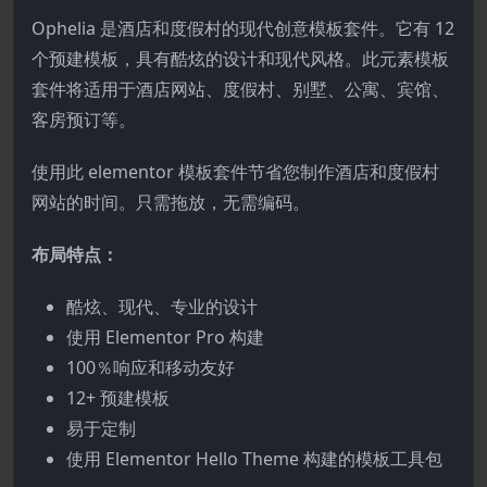
Ophelia 是酒店和度假村的现代创意模板套件。它有 12
个预建模板，具有酷炫的设计和现代风格。此元素模板
套件将适用于酒店网站、度假村、别墅、公寓、宾馆、
客房预订等。
使用此 elementor 模板套件节省您制作酒店和度假村
网站的时间。只需拖放，无需编码。
布局特点：
酷炫、现代、专业的设计
使用 Elementor Pro 构建
100％响应和移动友好
12+ 预建模板
易于定制
使用 Elementor Hello Theme 构建的模板工具包