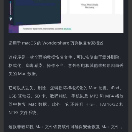
适用于 macOS 的 Wondershare 万兴恢复专家概述
该程序是一款全面的数据恢复套件，可以恢复由于意外删除、
格式化、病毒感染、操作不当、意外断电和其他未知原因而丢
失的 Mac 数据。
它可以从丢失、删除、逻辑损坏和格式化的 Mac 硬盘、iPod、
USB 驱动器、SD 卡、数码相机、手机以及 MP3 和 MP4 播放
器中恢复 Mac 数据。此外，它还兼容 HFS+、FAT16/32 和
NTFS 文件系统。
这款非破坏性 Mac 文件恢复软件可确保安全恢复 Mac 文件，