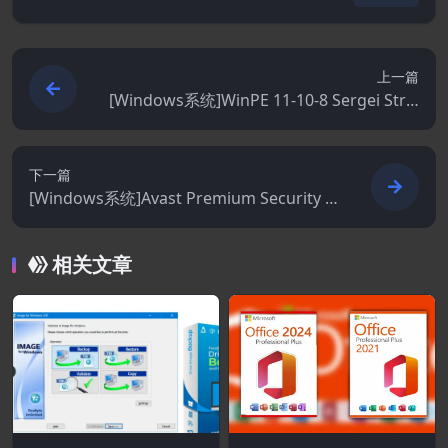
上一篇
[Windows系统]WinPE 11-10-8 Sergei Strel
ec 2026.06.28
下一篇
[Windows系统]Avast Premium Security 2
6.6.11050
相关文章