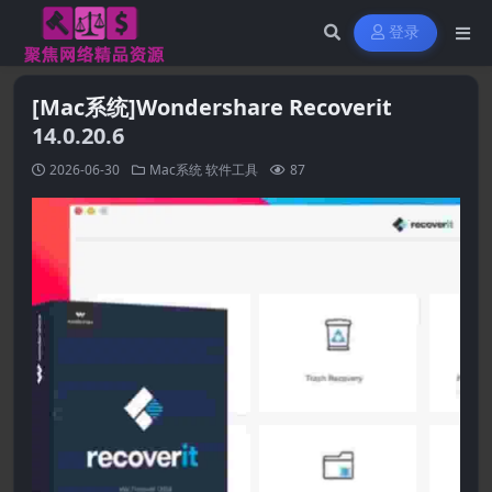
登录
[Mac系统]Wondershare Recoverit
14.0.20.6
2026-06-30
Mac系统
软件工具
87