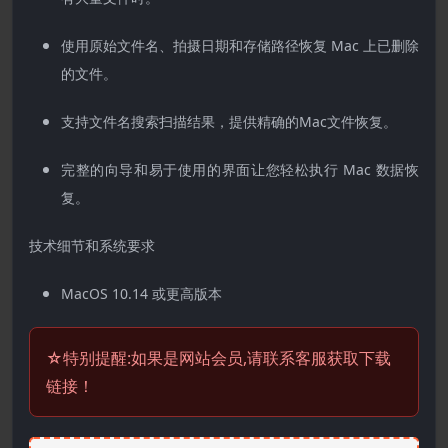
使用原始文件名、拍摄日期和存储路径恢复 Mac 上已删除
的文件。
支持文件名搜索扫描结果，提供精确的Mac文件恢复。
完整的向导和易于使用的界面让您轻松执行 Mac 数据恢
复。
技术细节和系统要求
MacOS 10.14 或更高版本
☆特别提醒:如果是网站会员,请联系客服获取下载
链接！