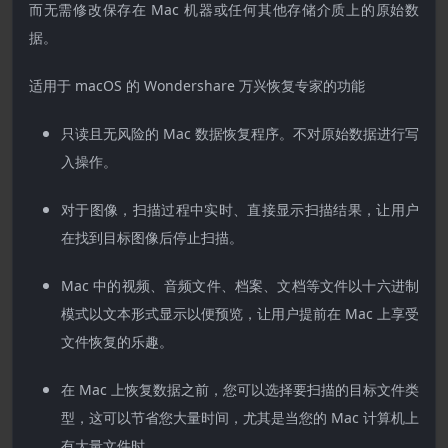
而无需修改保存在 Mac 机器或任何其他存储介质上的原始数
据。
适用于 macOS 的 Wondershare 万兴恢复专家的功能
只读且无风险的 Mac 数据恢复程序。不对原始数据进行写
入操作。
对于图像，扫描过程中实时、直接显示扫描结果，让用户
在找到目标图像后停止扫描。
Mac 中的视频、音频文件、档案、文档等文件以十六进制
模式以文本形式显示以便预览，让用户提前在 Mac 上享受
文件恢复的乐趣。
在 Mac 上恢复数据之前，您可以选择要扫描的目标文件类
型，这可以节省您大量时间，尤其是当您的 Mac 计算机上
有大量文件时。