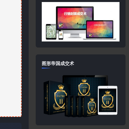
图形帝国成交术