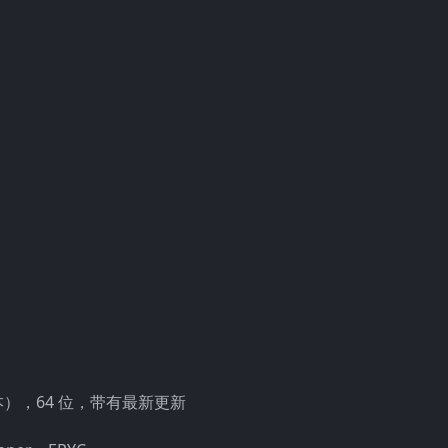
更高版本），64 位，带有最新更新