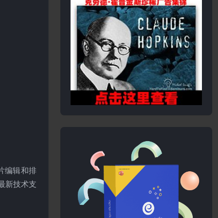
照片编辑和排
最新技术支