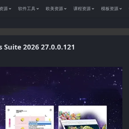
资源
软件工具
欧美资源
课程资源
模板资源
uite 2026 27.0.0.121
感谢您访问资源杂货铺获取各种信息资源!如果遇到任何问题或