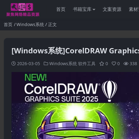
首页
书籍宝库
文案资源
素材
首页
Windows系统
正文
[Windows系统]CorelDRAW Graphics S
2026-03-05
Windows系统
软件工具
0
0
338