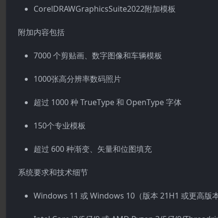
CorelDRAWGraphicsSuite2022附加模板
附加内容包括
7000 个剪贴画、数字图像和车辆模板
1000张高分辨率数码照片
超过 1000 种 TrueType 和 OpenType 字体
150个专业模板
超过 600 种渐变、矢量和位图填充
系统要求和技术细节
Windows 11 或 Windows 10（版本 21H1 或