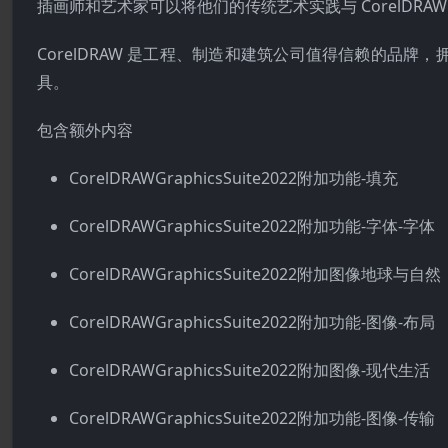
插画师和艺术家可以将他们的传统艺术实践与 CorelDR
CorelDRAW 是工程、制造和建筑公司值得信赖的品
具。
包含额外内容
CorelDRAWGraphicsSuite2022附加功能-填充
CorelDRAWGraphicsSuite2022附加功能-字体-字体
CorelDRAWGraphicsSuite2022附加图像地球与自然
CorelDRAWGraphicsSuite2022附加功能-图像-布局
CorelDRAWGraphicsSuite2022附加图像-现代生活
CorelDRAWGraphicsSuite2022附加功能-图像-传输