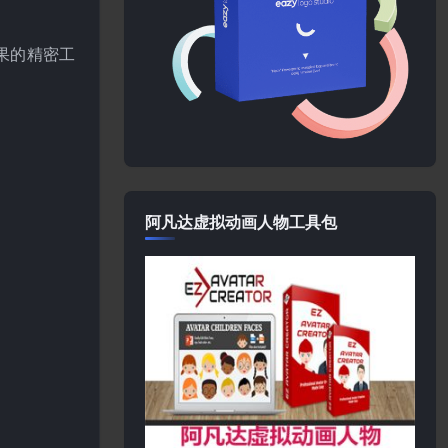
果的精密工
阿凡达虚拟动画人物工具包