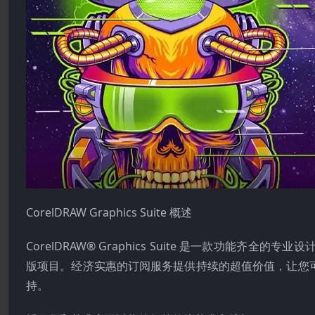
CorelDRAW Graphics Suite 概述
CorelDRAW® Graphics Suite 是一款功
版项目。经济实惠的订阅服务提供持续的超值价值，让您
持。