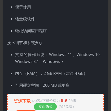
便于使用
轻量级软件
轻松访问应用程序
技术细节和系统要求
支持的操作系统：Windows 11、Windows 10、
Windows 8.1、Windows 7
内存（RAM）：2 GB RAM（建议 4 GB）
可用硬盘空间：200 MB 或更多
9.9
资源下载
此资源下载价格为
RMB
立即购买
（VIP免费）