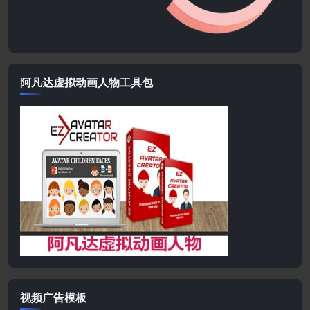
阿凡达虚拟动画人物工具包
视频广告模板