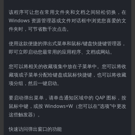
该程序可让您在常用文件夹和文档之间轻松切换，在
Windows 资源管理器或文件对话框中浏览您喜爱的文
件夹时，可节省数千次点击。
使用这款便捷的弹出式菜单和鼠标/键盘快捷键管理器，
即可立即启动您最常用的应用程序、文档或网站。
您可以将相关的收藏项集中放在子菜单中。您可以将收
藏项或子菜单分配给键盘或鼠标快捷键，也可以将收藏
项分组，然后一键启动。
要启动弹出菜单，请单击通知区域中的 QAP 图标，按
鼠标中键，或按 Windows+W（您可以在“选项”中更改
这些触发器）。
快速访问弹出窗口的功能