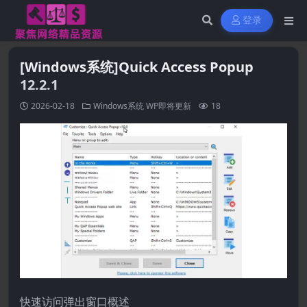
登录
[Windows系统]Quick Access Popup
12.2.1
2026-02-18
Windows系统
WP即将更新
18
快速访问弹出窗口概述