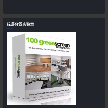
绿屏背景实验室