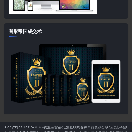
图形帝国成交术
Copyright©2015-2026
-资源杂货铺-汇集互联网各种精品资源分享与交流平台!