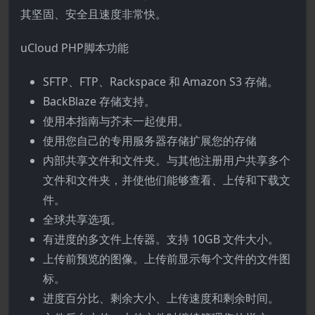
其坚固、安全且速度非常快。
uCloud PHP脚本功能
SFTP、FTP、Rackspace 和 Amazon S3 存储。
BackBlaze 存储支持。
使用本指南与芥末一起使用。
使用您自己的专用服务器存储扩展您的存储
内部共享文件和文件夹。与其他注册用户共享多个
文件和文件夹，并使他们能够查看、上传和下载文
件。
全球共享选项。
有进度的多文件上传器。支持 10GB 文件大小。
上传前预览的图像。上传前显示每个文件的文件图
标。
进度百分比、剩余大小、上传速度和剩余时间。