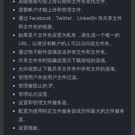
高级搜索可按上传日期和文件夹查找文件。
需要帐户才能上传和管理文件。
通过 Facebook、Twitter、LinkedIn 等共享文件
和文件夹的链接。
如果某个文件夹设置为私有，请生成一个唯一的
URL，以便没有帐户的人可以访问该文件夹。
通过电子邮件选项发送所有文件和文件夹。
共享文件夹时隐藏或显示下载按钮的选项。
允许或禁止下载共享文件夹中所有文件的选项。
管理用户并按用户文件过滤。
管理被阻止的 IP。
管理站点设置。
设置和管理文件服务器。
配置为使用特定文件服务器或空间最大的文件服务
器。
设置模板。