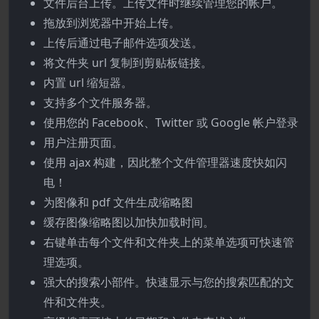
文件后台上传。上传文件时继续管理您的帐户。
拖放到浏览器中开始上传。
上传后通过电子邮件选项发送。
将文件夹 url 复制到剪贴板链接。
内置 url 缩短器。
支持多个文件服务器。
使用您的 Facebook、Twitter 或 Google 帐户登录
用户注册页面。
使用 ajax 构建，因此整个文件管理器速度快如闪
电！
为图像和 pdf 文件生成缩略图
缓存图像缩略图以加快加载时间。
右键单击每个文件和文件夹上的菜单选项可快速管
理选项。
强大的搜索小部件。快速显示与您的搜索匹配的文
件和文件夹。