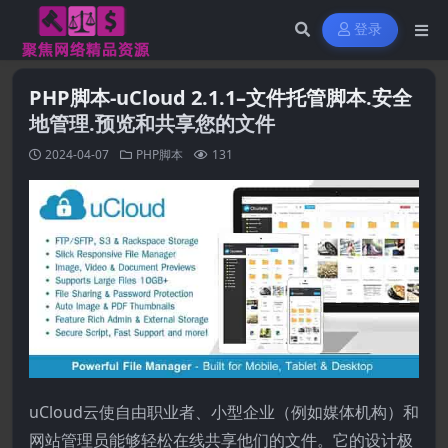
登录
PHP脚本-uCloud 2.1.1–文件托管脚本.安全
地管理.预览和共享您的文件
2024-04-07
PHP脚本
131
uCloud云使自由职业者、小型企业（例如媒体机构）和
网站管理员能够轻松在线共享他们的文件。它的设计极