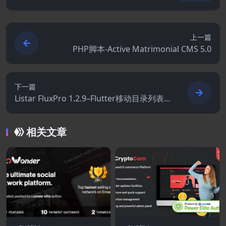
上一篇
PHP脚本-Active Matrimonial CMS 5.0
下一篇
Listar FluxPro 1.2.9–Flutter移动目录列表
和预订–WordPress后端
相关文章