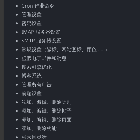
Cron 作业命令
管理设置
密码设置
IMAP 服务器设置
SMTP 服务器设置
常规设置（徽标、网站图标、颜色……）
虚假电子邮件和消息
搜索引擎优化
博客系统
管理所有广告
前端设置
添加、编辑、删除类别
添加、编辑、删除帖子
添加、编辑、删除页面
添加、删除功能
强大且灵活