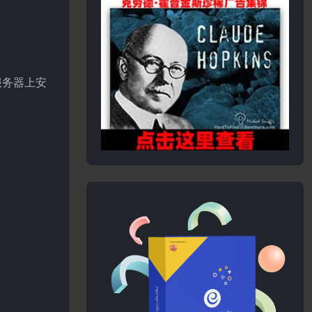
服务器上安