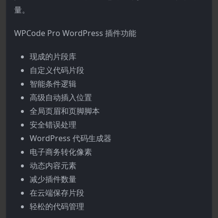
量。
WPCode Pro WordPress 插件功能
现成的片段库
自定义代码片段
智能条件逻辑
高级自动插入位置
全局页眉和页脚脚本
安全错误处理
WordPress 代码生成器
电子商务转化像素
动态内容元素
减少插件数量
在云端保存片段
轻松的代码管理