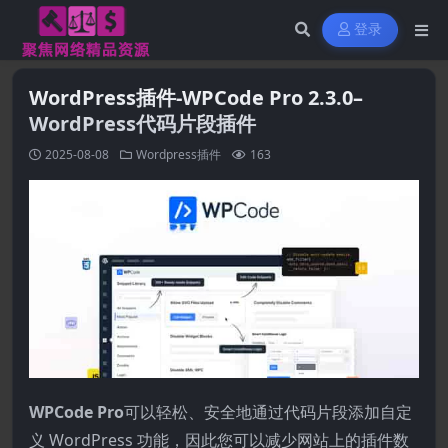
登录
WordPress插件-WPCode Pro 2.3.0–
WordPress代码片段插件
2025-08-08
Wordpress插件
163
WPCode Pro
可以轻松、安全地通过代码片段添加自定
义 WordPress 功能，因此您可以减少网站上的插件数