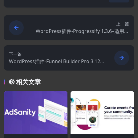
上一篇
WordPress插件-Progressify 1.3.6–适用于
WordPress的渐进式Web应用程序 (PWA)
下一篇
WordPress插件-Funnel Builder Pro 3.12.1
+Addons
相关文章