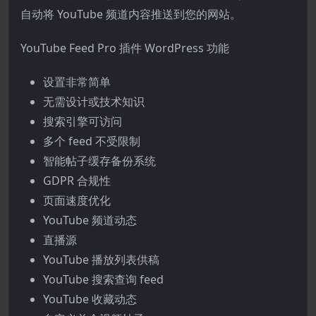
自动将 YouTube 频道内容推送到您的网站。
YouTube Feed Pro 插件 WordPress 功能
设置非常简单
无需设计或技术知识
搜索引擎可访问
多个 feed 不受限制
智能帖子缓存备份系统
GDPR 合规性
页面速度优化
YouTube 频道动态
直播源
YouTube 播放列表供稿
YouTube 搜索查询 feed
YouTube 收藏动态