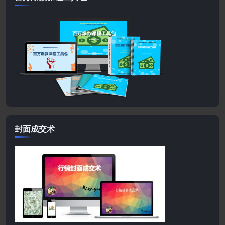
封面成交术