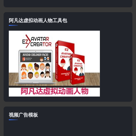
阿凡达虚拟动画人物工具包
视频广告模板