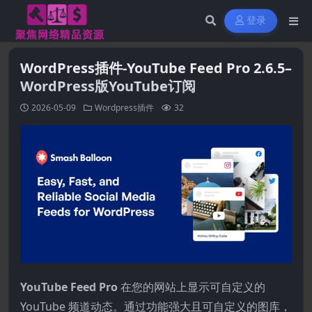
登录
WordPress插件-YouTube Feed Pro 2.6.5–
WordPress版YouTube订阅
2026-05-09
Wordpress插件
32
YouTube Feed Pro
在您的网站上显示可自定义的
YouTube 频道动态。通过功能强大且可自定义的图库，