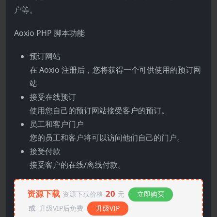
户等。
Aoxio PHP 脚本功能
预订网站
在 Aoxio 注册后，您将获得一个可供使用的预订网
站
接受在线预订
使用您自己的预订网站接受客户的预订。
员工和客户门户
您的员工和客户将可以访问他们自己的门户。
接受付款
接受客户的在线/离线付款。
资源下载
20
资源下载价格
元
立即购买
或
升级VIP后免费
升级VIP