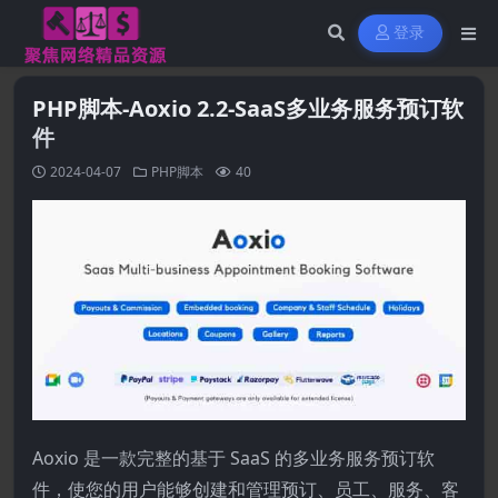
登录
PHP脚本-Aoxio 2.2-SaaS多业务服务预订软
件
2024-04-07
PHP脚本
40
Aoxio 是一款完整的基于 SaaS 的多业务服务预订软
件，使您的用户能够创建和管理预订、员工、服务、客