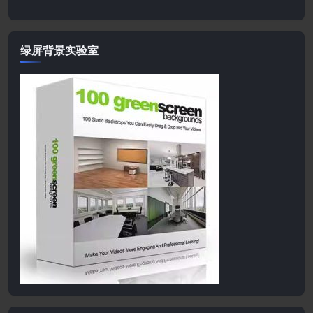
绿屏背景实验室