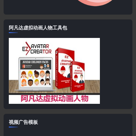
阿凡达虚拟动画人物工具包
视频广告模板