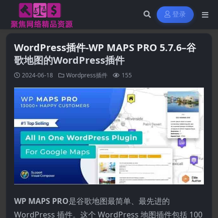
登录
WordPress插件-WP MAPS PRO 5.7.6–谷
歌地图的WordPress插件
2024-06-18
Wordpress插件
155
WP MAPS PRO
是谷歌地图最简单、最先进的
WordPress 插件。这个 WordPress 地图插件包括 100