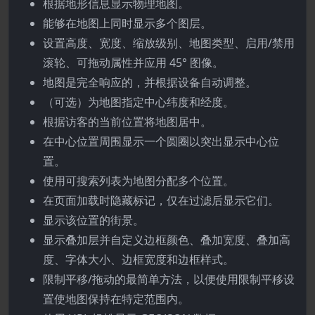
根据地形信息显示物理地图。
能够在地图上同时显示多个图层。
设置高度、宽度、缩放级别、地图类型、启用/禁用
滚轮、可拖动属性并应用 45° 图像。
地图是完全响应的，并根据设备自动调整。
（可选）为地图指定中心纬度和经度。
根据访客的当前位置将地图居中。
在中心位置周围显示一个圆圈以突出显示中心位
置。
使用可搜索列表为地图分配多个位置。
在页面加载时隐藏标记，仅在过滤后显示它们。
显示该位置的街景。
显示叠加层并自定义边框颜色、叠加宽度、叠加高
度、字体大小、边框宽度和边框样式。
限制平移/拖动的最简单方法，以便使用限制平移设
置使地图保持在特定范围内。