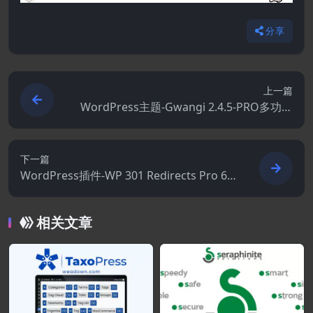
分享
上一篇
WordPress主题-Gwangi 2.4.5-PRO多功能
会员.社交网络和BuddyPress社区主题
下一篇
WordPress插件-WP 301 Redirects Pro 6.2
2
相关文章