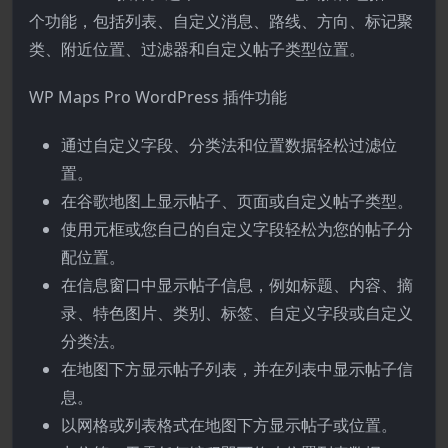
个功能，包括列表、自定义消息、路线、方向、标记聚
类、附近位置、过滤器和自定义帖子类型位置。
WP Maps Pro WordPress 插件功能
通过自定义字段、分类法和位置数据轻松过滤位
置。
在谷歌地图上显示帖子、页面或自定义帖子类型。
使用元框或您自己的自定义字段轻松为您的帖子分
配位置。
在信息窗口中显示帖子信息，例如标题、内容、摘
录、特色图片、类别、标签、自定义字段或自定义
分类法。
在地图下方显示帖子列表，并在列表中显示帖子信
息。
以网格或列表格式在地图下方显示帖子或位置。