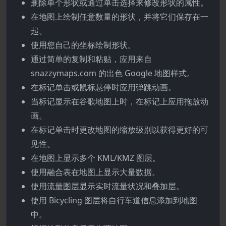
删除单个形状或通过单击选择来修改形状的属性。
在地图上绘制任意数量的形状，并将它们保存在一
起。
使用您自己的坐标绘制形状。
通过简单的复制和粘贴，应用来自
snazzymaps.com 的出色 Google 地图样式。
在标记单击或鼠标悬停时应用弹跳动画。
当标记显示在谷歌地图上时，在标记上应用拖放动
画。
在标记单击时更改地图的缩放级别以获得更好的可
见性。
在地图上显示多个 KML/KMZ 图层。
使用融合表在地图上显示大量数据。
使用流量图层显示实时流量状况和叠加层。
使用 Bicycling 图层将自行车道信息添加到地图
中。