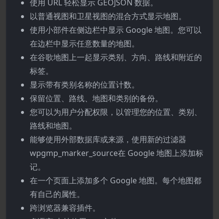
使用 URL 轻松显示 GEOJSON 数据。
以普通视图和卫星视图的混合方式显示地图。
使用小部件在侧边栏中显示 Google 地图。您可以
在边栏中显示任意数量的地图。
在谷歌地图上一起显示类别、方向、路线和附近的
标签。
显示带有类别名称的位置计数。
保留位置、路线、地图和类别的备份。
您可以为用户分配权限，以管理您的位置、类别、
路线和地图。
能够使用外部数据库或来源，使用新的过滤器
wpgmp_marker_source在 Google 地图上添加标
记。
在一个页面上添加多个 Google 地图。每个地图都
有自己的属性。
跨浏览器兼容插件。