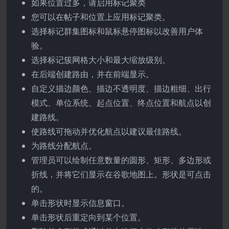
如果位置过多，请启用标记聚类
您可以在帖子和位置上应用标记聚类。
选择标记群集图标和鼠标悬停图标以改善用户体
验。
选择标记簇网格大小和最大缩放级别。
在后端创建路由，并在前端显示。
自定义描边颜色、描边不透明度、描边粗细、出行
模式、单位系统、起点位置、终点位置和航点以创
建路线。
使路线可拖动并优化航点以建议最佳路线。
为路线分配航点。
管理员可以绘制任意数量的圆形、矩形、多边形或
折线，并将它们显示在谷歌地图上。形状是可点击
的。
单击形状时显示信息窗口。
单击形状后重定向到某个位置。