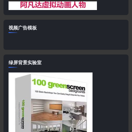
视频广告模板
绿屏背景实验室