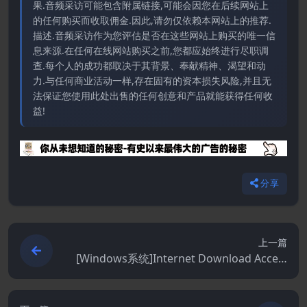
果.音频采访可能包含附属链接,可能会因您在后续网站上
的任何购买而收取佣金.因此,请勿仅依赖本网站上的推荐.
描述.音频采访作为您评估是否在这些网站上购买的唯一信
息来源.在任何在线网站购买之前,您都应始终进行尽职调
查.每个人的成功都取决于其背景、奉献精神、渴望和动
力.与任何商业活动一样,存在固有的资本损失风险,并且无
法保证您使用此处出售的任何创意和产品就能获得任何收
益!
分享
上一篇
[Windows系统]Internet Download Accele
rator Pro 7.3.1.1745