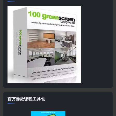
百万爆款课程工具包