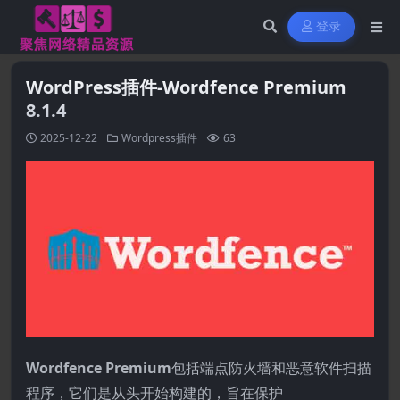
登录
WordPress插件-Wordfence Premium
8.1.4
2025-12-22
Wordpress插件
63
Wordfence Premium
包括端点防火墙和恶意软件扫描
程序，它们是从头开始构建的，旨在保护