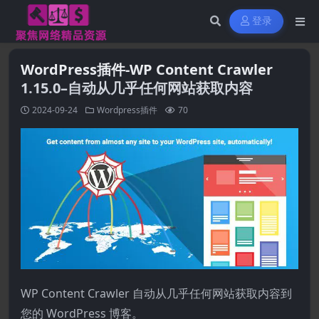
登录
WordPress插件-WP Content Crawler
1.15.0–自动从几乎任何网站获取内容
2024-09-24
Wordpress插件
70
WP Content Crawler 自动从几乎任何网站获取内容到
您的 WordPress 博客。