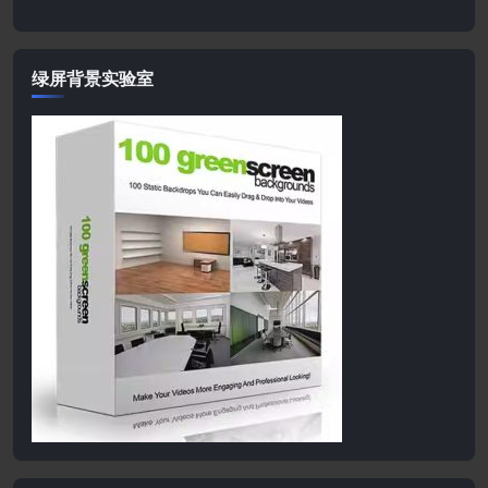
绿屏背景实验室