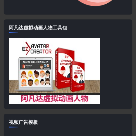
阿凡达虚拟动画人物工具包
视频广告模板