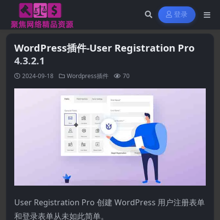
登录
WordPress插件-User Registration Pro
4.3.2.1
2024-09-18
Wordpress插件
70
User Registration Pro 创建 WordPress 用户注册表单
和登录表单从未如此简单。