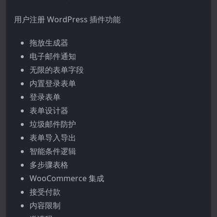
用户注册 WordPress 插件功能
拖放生成器
电子邮件通知
无限的表单字段
内置登录表单
登录表单
表单设计器
垃圾邮件防护
表单导入导出
智能条件逻辑
多步骤表格
WooCommerce 集成
接受付款
内容限制