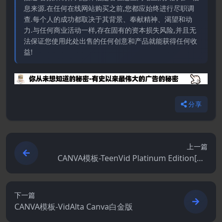
息来源.在任何在线网站购买之前,您都应始终进行尽职调
查.每个人的成功都取决于其背景、奉献精神、渴望和动
力.与任何商业活动一样,存在固有的资本损失风险,并且无
法保证您使用此处出售的任何创意和产品就能获得任何收
益!
分享
上一篇
CANVA模板-TeenVid Platinum Edition[OT
O TeenVid V2]
下一篇
CANVA模板-VidAlta Canva白金版