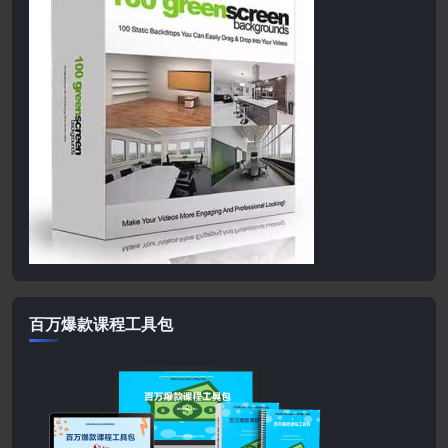
百万爆款课程工具包