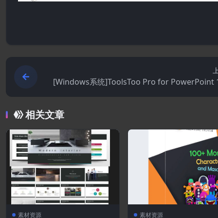
[Windows系统]ToolsToo Pro for PowerPoint 1
相关文章
素材资源
素材资源