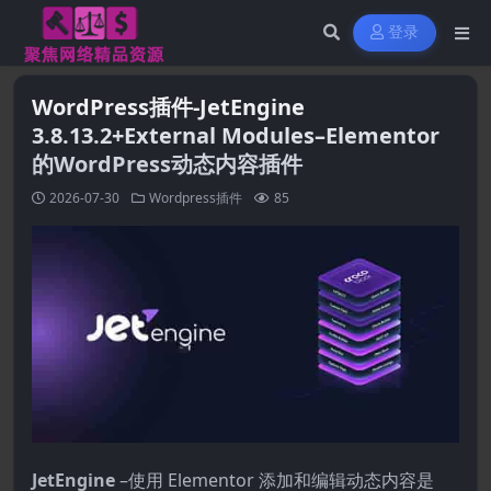
登录
WordPress插件-JetEngine
3.8.13.2+External Modules–Elementor
的WordPress动态内容插件
2026-07-30
Wordpress插件
85
JetEngine
–使用 Elementor 添加和编辑动态内容是