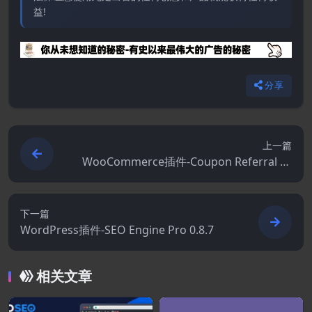
益!
分享
上一篇
WooCommerce插件-Coupon Referral Pr
ogram for WooCommerce 2.0.2
下一篇
WordPress插件-SEO Engine Pro 0.8.7
相关文章