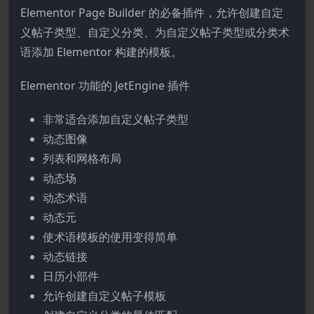
Elementor Page Builder 的必备插件，允许创建自定
义帖子类型、自定义分类、为自定义帖子类型或分类术
语添加 Elementor 构建的模板。
Elementor 功能的 JetEngine 插件
非常适合添加自定义帖子类型
动态图像
列表和网格布局
动态场
动态术语
动态元
使术语模板的使用变得简单
动态链接
日历小部件
允许创建自定义帖子模板