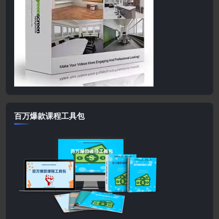
百万爆款课程工具包