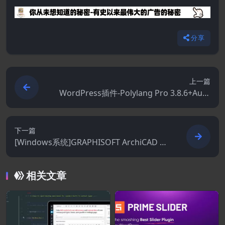
分享
上一篇
WordPress插件-Polylang Pro 3.8.6+Auto
Poly Pro 1.6.1–多语言WordPress插件
下一篇
[Windows系统]GRAPHISOFT ArchiCAD 2
9.2.1.5101
相关文章