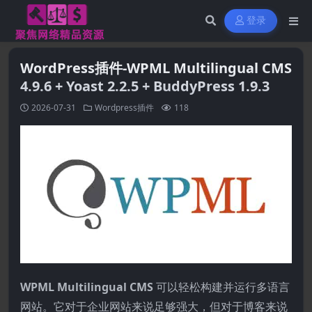
登录
WordPress插件-WPML Multilingual CMS
4.9.6 + Yoast 2.2.5 + BuddyPress 1.9.3
2026-07-31
Wordpress插件
118
WPML Multilingual CMS
可以轻松构建并运行多语言
网站。它对于企业网站来说足够强大，但对于博客来说