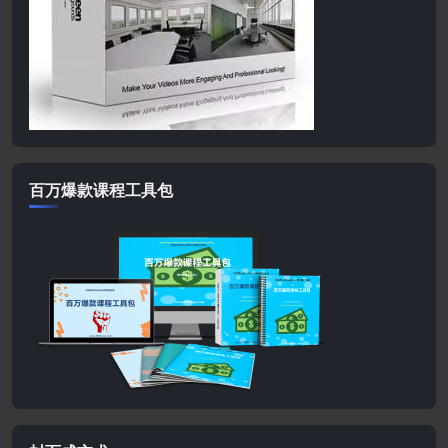
百万爆款课程工具包