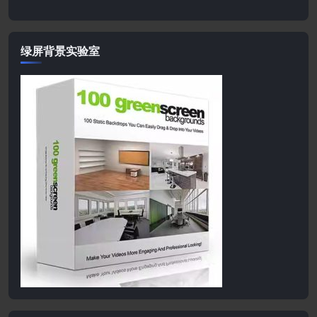
绿屏背景实验室