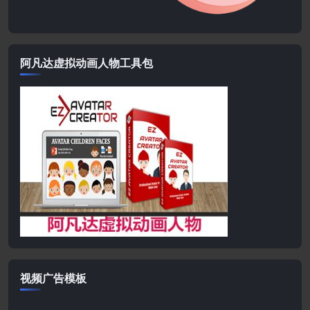
阿凡达虚拟动画人物工具包
视频广告模板