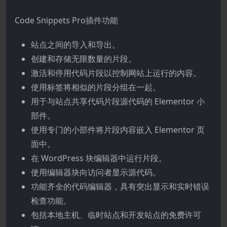
Code Snippets Pro插件功能
站点之间的导入和导出。
创建和存储无限数量的片段。
激活和停用代码片段以控制网站上运行的内容。
使用标签将相似的片段分组在一起。
用于与站点共享代码片段源代码的 Elementor 小
部件。
使用专门的小部件将片段内容嵌入 Elementor 页
面中。
在 WordPress 块编辑器中运行片段。
使用编辑器块向访问者显示源代码。
功能齐全的代码编辑器，具有突出显示和实时错误
检查功能。
包括本地主机、临时站点和开发站点的免费许可