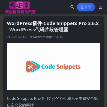
登录
WordPress插件-Code Snippets Pro 3.6.8
–WordPress代码片段管理器
2025-02-15
Wordpress插件
40
Code Snippets Pro使用更少的插件和无子主题安全地
自定义您的网站。