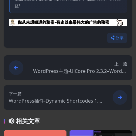
益!
分享
上一篇
WordPress主题-UiCore Pro 2.3.2–WordPr
ess主题
下一篇
WordPress插件-Dynamic Shortcodes 1.8.
1
相关文章