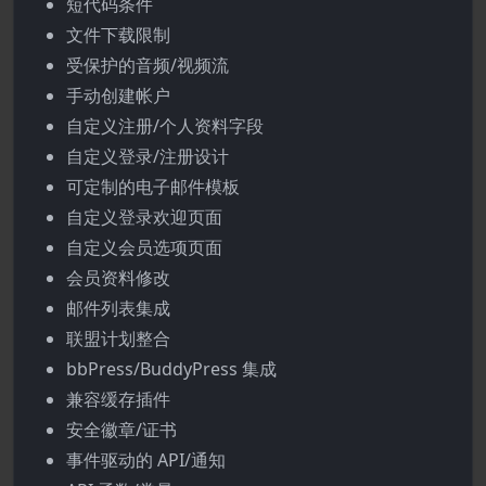
短代码条件
文件下载限制
受保护的音频/视频流
手动创建帐户
自定义注册/个人资料字段
自定义登录/注册设计
可定制的电子邮件模板
自定义登录欢迎页面
自定义会员选项页面
会员资料修改
邮件列表集成
联盟计划整合
bbPress/BuddyPress 集成
兼容缓存插件
安全徽章/证书
事件驱动的 API/通知