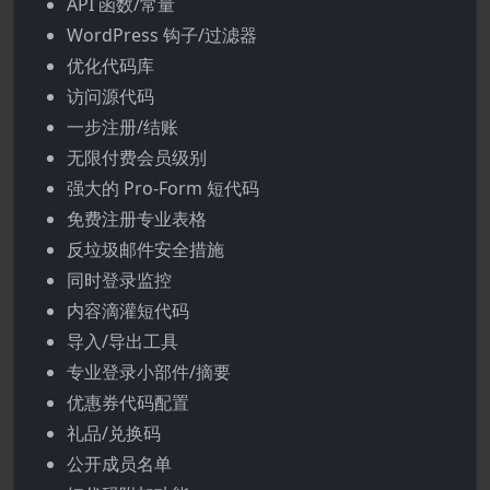
API 函数/常量
WordPress 钩子/过滤器
优化代码库
访问源代码
一步注册/结账
无限付费会员级别
强大的 Pro-Form 短代码
免费注册专业表格
反垃圾邮件安全措施
同时登录监控
内容滴灌短代码
导入/导出工具
专业登录小部件/摘要
优惠券代码配置
礼品/兑换码
公开成员名单