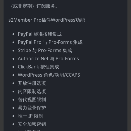
（或非定期）订阅服务。
s2Member Pro插件WordPress功能
PayPal 标准按钮集成
PayPal Pro 与 Pro-Forms 集成
Stripe 与 Pro-Forms 集成
Authorize.Net 与 Pro-Forms
ClickBank 按钮集成
WordPress 角色/功能/CCAPS
开放注册选项
内容限制选项
替代视图限制
暴力登录保护
唯一 IP 限制
安全加密密钥