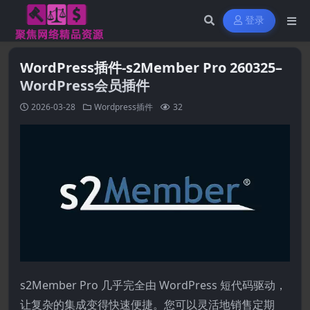
登录
WordPress插件-s2Member Pro 260325–
WordPress会员插件
2026-03-28
Wordpress插件
32
s2Member Pro 几乎完全由 WordPress 短代码驱动，
让复杂的集成变得快速便捷。您可以灵活地销售定期