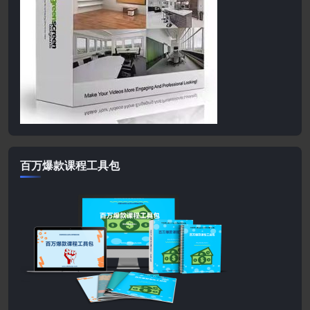
百万爆款课程工具包