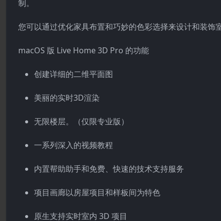
制。
您可以通过优化家具布置和巧妙的色彩选择来设计和装饰室内空
macOS 版 Live Home 3D Pro 的功能
创建详细的二维平面图
美丽的实时3D渲染
无限楼层。（仅限专业版）
一系列深入的视频教程
内置帮助助手和免费、快速的技术支持服务
项目画廊以房屋项目和样板间为特色
原生支持实时室内 3D 项目