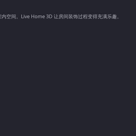
间。Live Home 3D 让房间装饰过程变得充满乐趣。