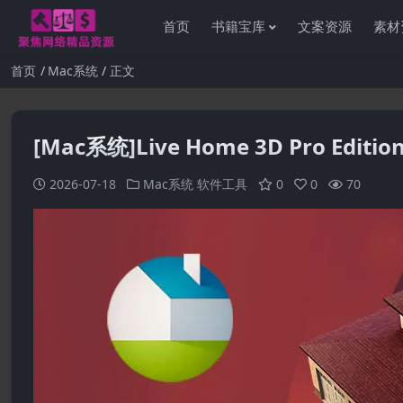
首页
书籍宝库
文案资源
素材
首页
Mac系统
正文
[Mac系统]Live Home 3D Pro Edition
2026-07-18
Mac系统
软件工具
0
0
70