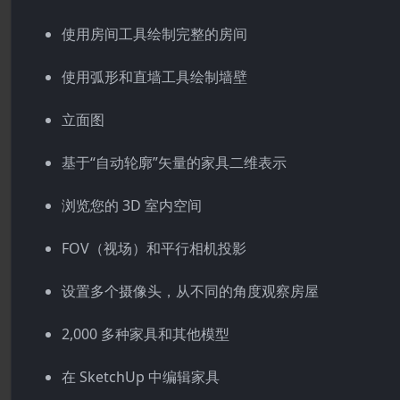
使用房间工具绘制完整的房间
使用弧形和直墙工具绘制墙壁
立面图
基于“自动轮廓”矢量的家具二维表示
浏览您的 3D 室内空间
FOV（视场）和平行相机投影
设置多个摄像头，从不同的角度观察房屋
2,000 多种家具和其他模型
在 SketchUp 中编辑家具