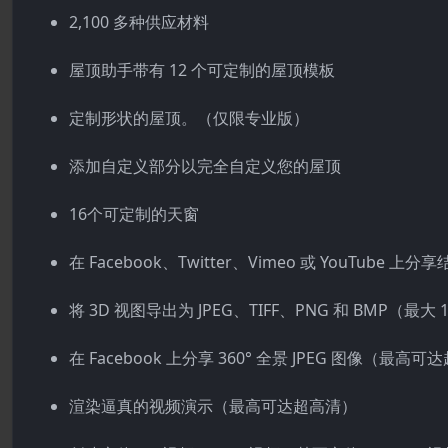
2,100 多种供应材料
屋顶助手带有 12 个可定制的屋顶模板
定制形状的屋顶。（仅限专业版）
添加自定义部分以完全自定义您的屋顶
16个可定制的天窗
在 Facebook、Twitter、Vimeo 或 YouTube 上分
将 3D 视图导出为 JPEG、TIFF、PNG 和 BMP（最大 16
在 Facebook 上分享 360° 全景 JPEG 图像（最高
渲染逼真的视频演示（最高可达超高清）