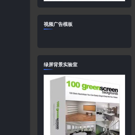
视频广告模板
绿屏背景实验室