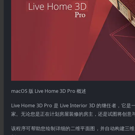
macOS 版 Live Home 3D Pro 概述
Live Home 3D Pro 是 Live Interior 3
家。无论您是正在计划房屋装修的房主，还是试图将创意与视觉
该程序可帮助您绘制详细的二维平面图，并自动构建三维