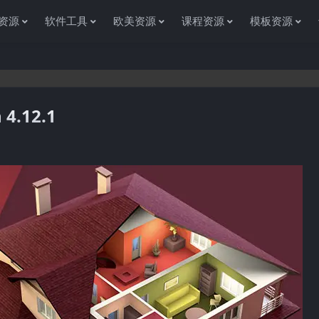
资源
软件工具
欧美资源
课程资源
模板资源
 4.12.1
感谢您访问资源杂货铺获取各种信息资源!如果遇到任何问题或是网站