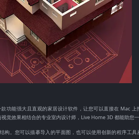
D 的继任者，它是一款功能强大且直观的家居设计软件，让您可以直接在 Mac
效果相结合的专业室内设计师，Live Home 3D 都能助您
结构。您可以描摹导入的平面图，也可以使用创新的程序工具