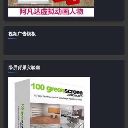
视频广告模板
绿屏背景实验室