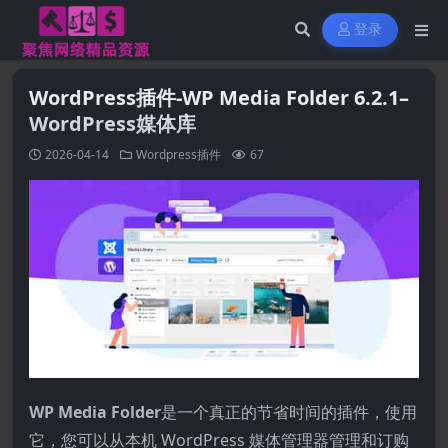
登录
WordPress插件-WP Media Folder 6.2.1–
WordPress媒体库
2026-04-14
Wordpress插件
67
WP Media Folder
是一个真正的节省时间的插件，使用
它，您可以从本机 WordPress 媒体管理器管理和订购