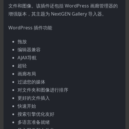
文件和图像。该插件还包括 WordPress 画廊管理器的
增强版本，其主题为 NextGEN Gallery 导入器。
WordPress 插件功能
拖放
编辑器兼容
AJAX导航
超轻
画廊布局
过滤您的媒体
对文件夹和图像进行排序
更好的文件插入
快速开始
搜索引擎优化友好
多语言准备就绪