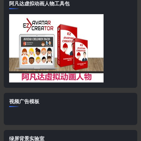
阿凡达虚拟动画人物工具包
视频广告模板
绿屏背景实验室