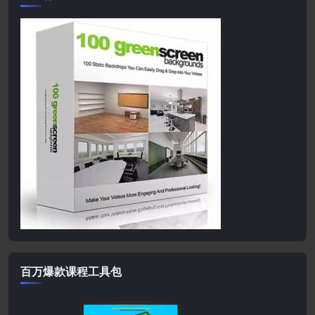
百万爆款课程工具包