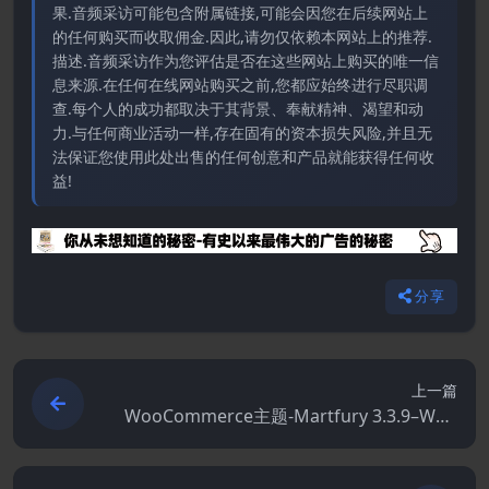
果.音频采访可能包含附属链接,可能会因您在后续网站上
的任何购买而收取佣金.因此,请勿仅依赖本网站上的推荐.
描述.音频采访作为您评估是否在这些网站上购买的唯一信
息来源.在任何在线网站购买之前,您都应始终进行尽职调
查.每个人的成功都取决于其背景、奉献精神、渴望和动
力.与任何商业活动一样,存在固有的资本损失风险,并且无
法保证您使用此处出售的任何创意和产品就能获得任何收
益!
分享
上一篇
WooCommerce主题-Martfury 3.3.9–Woo
Commerce市场WordPress主题