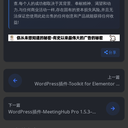
查.每个人的成功都取决于其背景、奉献精神、渴望和动
力.与任何商业活动一样,存在固有的资本损失风险,并且无
法保证您使用此处出售的任何创意和产品就能获得任何收
益!
分享
上一篇
WordPress插件-Toolkit for Elementor 1.
6.0
下一篇
WordPress插件-MeetingHub Pro 1.5.3–多
合一视频会议和网络研讨会解决方案