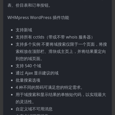
表、价目表和订单按钮。
WHMpress WordPress 插件功能
支持新域
支持所有 cctlds（带或不带 whois 服务器）
支持多个实例 不要将域搜索仅限于一个页面，将搜
索框放在顶部栏、滑块或主页上，并将结果重定向
到您的域页面。
支持 540 个域
通过 Ajax 显示建议的域
批量搜索选项
4 种不同的简码可满足您的特定需求。
用于域搜索和显示结果的单独短代码，以实现最大
的灵活性。
自定义域不可用消息