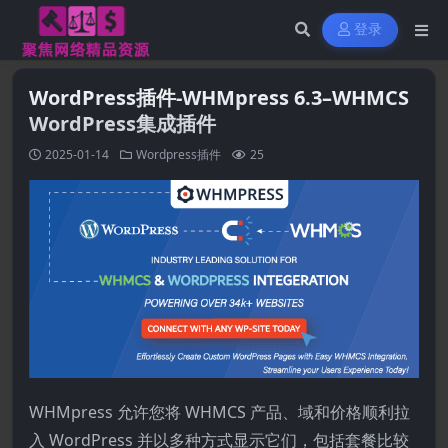
登录
WordPress插件-WHMpress 6.3–WHMCS
WordPress集成插件
2025-01-14
Wordpress插件
25
WHMpress 允许您将 WHMCS 产品、域和价格顺利拉
入 WordPress 并以多种方式显示它们，包括套餐比较