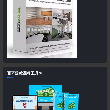
百万爆款课程工具包