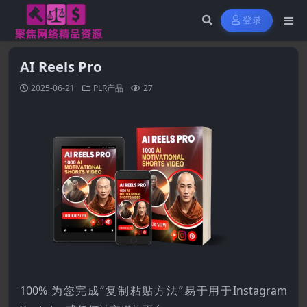
登录
AI Reels Pro
2025-06-21
PLR产品
27
100% 为您完成“复制粘贴方法”易于用于Instagram