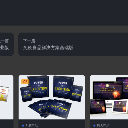
上一篇
下一篇
业版
免疫食品解决方案基础版
VIP
PLR产品
PLR产品