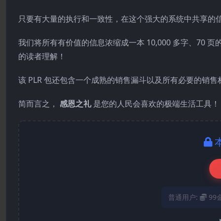
只要有大量的执行和一致性，在这个强大的系统中共享的
我们将所有有价值的信息浓缩成一本 10,000 多字、7
的读者理解！
该 PLR 包还包含一个成熟的销售漏斗以及所有必要的销
简而言之，
感恩之礼
是您的人民会喜欢的极端生活工具！
普通用户:
99