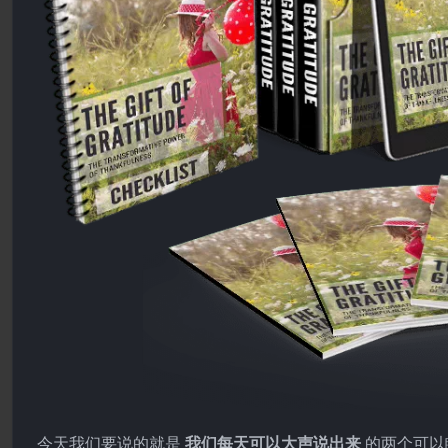
今天我们要说的就是
我们每天可以大声说出来
的两个可以