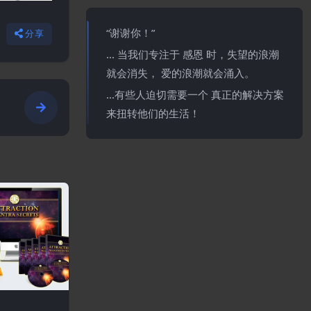
“谢谢你！”
分享
… 当我们专注于 感恩 时，失望的浪潮
就会消失， 爱的浪潮就会涌入。
…有些人迫切需要一个 真正的解决方案
来扭转他们的生活！