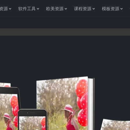
资源
软件工具
欧美资源
课程资源
模板资源
感谢您访问资源杂货铺获取各种信息资源!如果遇到任何