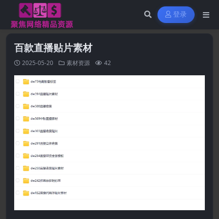
登录
百款直播贴片素材
2025-05-20
素材资源
42