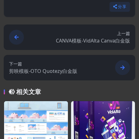
分享
上一篇
CANVA模板-VidAlta Canva白金版
下一篇
剪映模板-OTO Quotezy白金版
相关文章