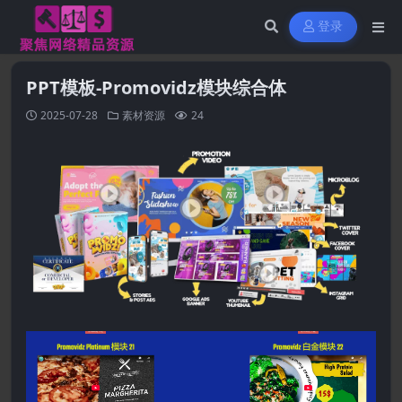
登录
PPT模板-Promovidz模块综合体
2025-07-28
素材资源
24