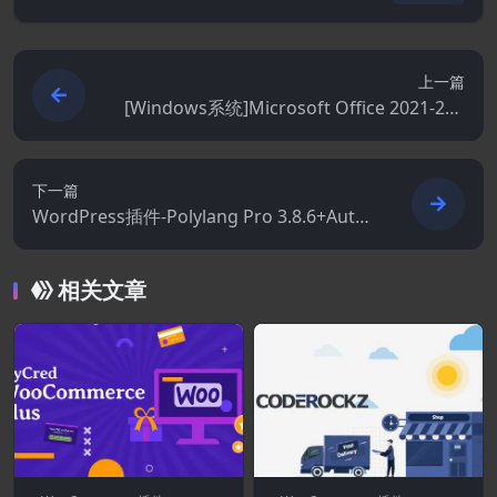
上一篇
[Windows系统]Microsoft Office 2021-202
4 Professional Plus专业增强版
下一篇
WordPress插件-Polylang Pro 3.8.6+Auto
Poly Pro 1.6.1–多语言WordPress插件
相关文章