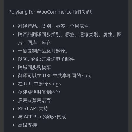
Polylang for WooCommerce 插件功能
翻译产品、类别、标签、全局属性
跨产品翻译同步类别、标签、运输类别、属性、图
片、图库、库存
一键复制产品及其翻译。
以客户的语言发送电子邮件
跨域同步购物车
翻译可以在 URL 中共享相同的 slug
在 URL 中翻译 slugs
创建翻译时复制内容
启用或禁用语言
REST API 支持
与 ACF Pro 的额外集成
高级支持