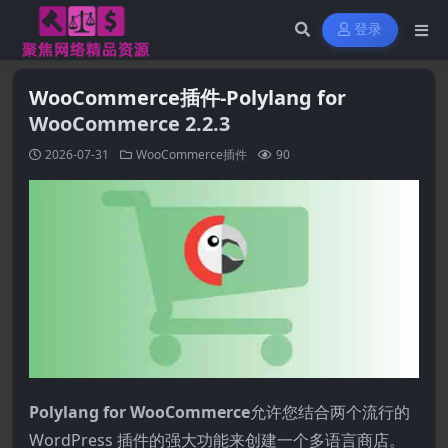
登录
WooCommerce插件-Polylang for
WooCommerce 2.2.3
2026-07-31
WooCommerce插件
90
Polylang for WooCommerce
允许您结合两个流行的
WordPress 插件的强大功能来创建一个多语言商店。